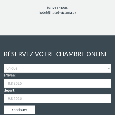
écrivez-nous:
hotel@hotel-victoria.cz
RÉSERVEZ VOTRE CHAMBRE ONLINE
arrivée:
départ: