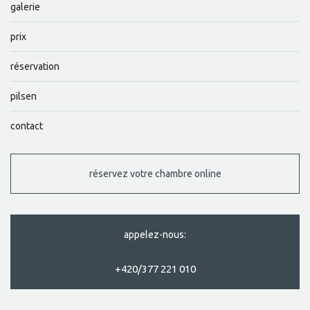
galerie
prix
réservation
pilsen
contact
réservez votre chambre online
appelez-nous:
+420/377 221 010