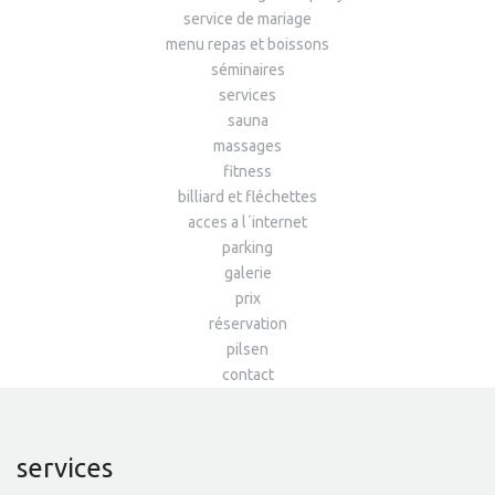
service de mariage
menu repas et boissons
séminaires
services
sauna
massages
fitness
billiard et fléchettes
acces a l´internet
parking
galerie
prix
réservation
pilsen
contact
services