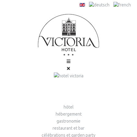
hôtel
hébergement
gastronomie
restaurant et bar
célébrations et garden party