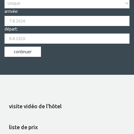
arrivée:
départ:
visite vidéo de l’hôtel
liste de prix