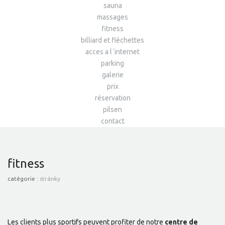
sauna
massages
fitness
billiard et fléchettes
acces a l´internet
parking
galerie
prix
réservation
pilsen
contact
fitness
catégorie :
stránky
Les clients plus sportifs peuvent profiter de notre
centre de