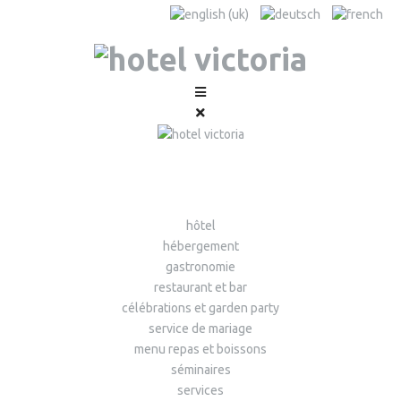
hôtel
hébergement
gastronomie
restaurant et bar
célébrations et garden party
service de mariage
menu repas et boissons
séminaires
services