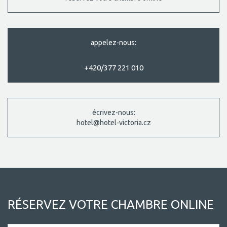
appelez-nous:
+420/377 221 010
écrivez-nous:
hotel@hotel-victoria.cz
RÉSERVEZ VOTRE CHAMBRE ONLINE