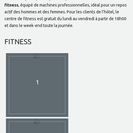
fitness
, équipé de machines professionnelles, idéal pour un repos
actif des hommes et des femmes. Pour les clients de l'hôtel, le
centre de fitness est gratuit du lundi au vendredi à partir de 18h00
et dans le week-end toute la journée.
FITNESS
1