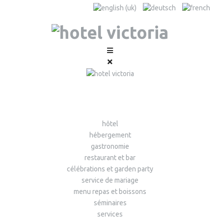
hôtel
hébergement
gastronomie
restaurant et bar
célébrations et garden party
service de mariage
menu repas et boissons
séminaires
services