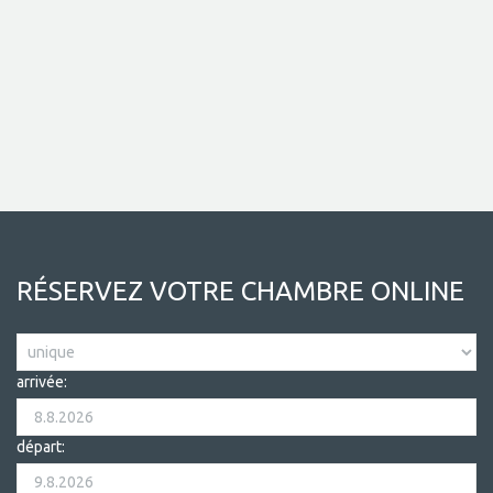
RÉSERVEZ VOTRE CHAMBRE ONLINE
arrivée:
départ: