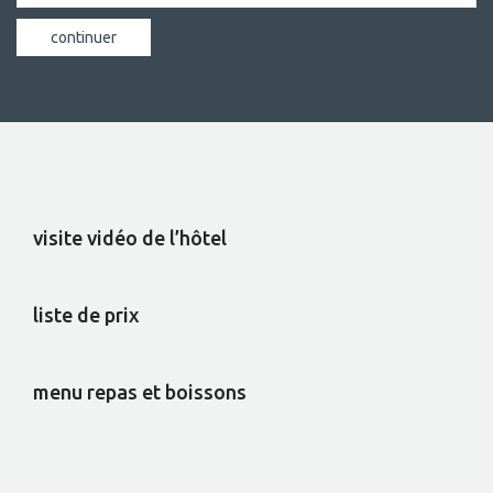
visite vidéo de l’hôtel
liste de prix
menu repas et boissons