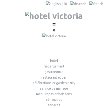
hôtel
hébergement
gastronomie
restaurant et bar
célébrations et garden party
service de mariage
menu repas et boissons
séminaires
services