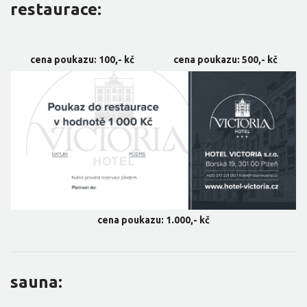
restaurace:
cena poukazu: 100,- kč
cena poukazu: 500,- kč
cena poukazu: 1.000,- kč
sauna: