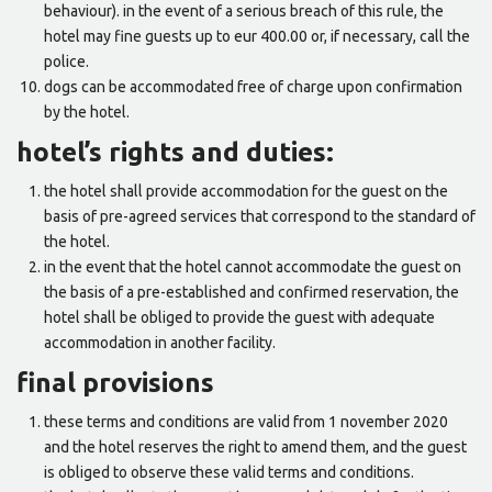
behaviour). in the event of a serious breach of this rule, the
hotel may fine guests up to eur 400.00 or, if necessary, call the
police.
dogs can be accommodated free of charge upon confirmation
by the hotel.
hotel’s rights and duties:
the hotel shall provide accommodation for the guest on the
basis of pre-agreed services that correspond to the standard of
the hotel.
in the event that the hotel cannot accommodate the guest on
the basis of a pre-established and confirmed reservation, the
hotel shall be obliged to provide the guest with adequate
accommodation in another facility.
final provisions
these terms and conditions are valid from 1 november 2020
and the hotel reserves the right to amend them, and the guest
is obliged to observe these valid terms and conditions.