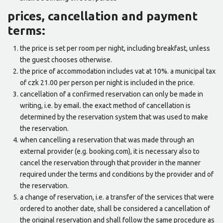
prices, cancellation and payment
terms:
the price is set per room per night, including breakfast, unless
the guest chooses otherwise.
the price of accommodation includes vat at 10%. a municipal tax
of czk 21.00 per person per night is included in the price.
cancellation of a confirmed reservation can only be made in
writing, i.e. by email. the exact method of cancellation is
determined by the reservation system that was used to make
the reservation.
when cancelling a reservation that was made through an
external provider (e.g. booking.com), it is necessary also to
cancel the reservation through that provider in the manner
required under the terms and conditions by the provider and of
the reservation.
a change of reservation, i.e. a transfer of the services that were
ordered to another date, shall be considered a cancellation of
the original reservation and shall follow the same procedure as