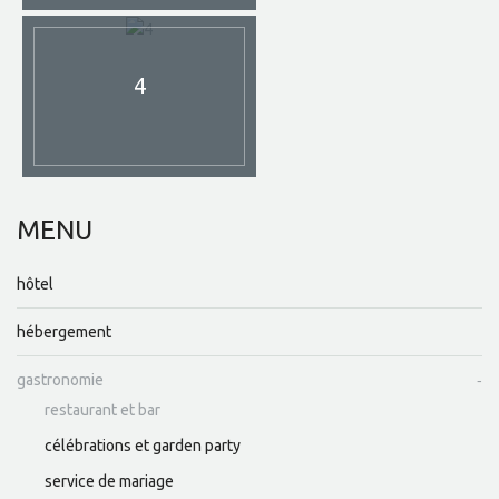
4
MENU
hôtel
hébergement
gastronomie
restaurant et bar
célébrations et garden party
service de mariage