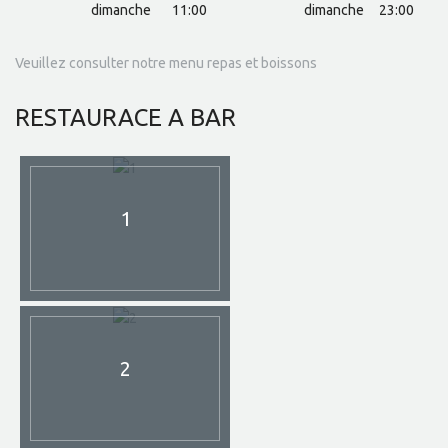
dimanche
11:00
dimanche
23:00
Veuillez consulter notre menu repas et boissons
RESTAURACE
A BAR
1
2