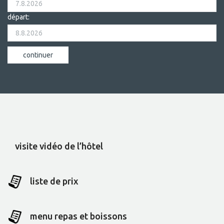
départ:
visite vidéo de l’hôtel
liste de prix
menu repas et boissons