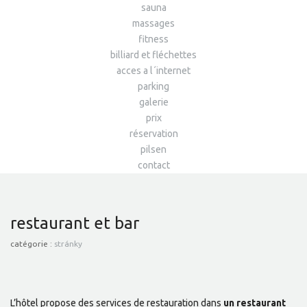
sauna
massages
fitness
billiard et fléchettes
acces a l´internet
parking
galerie
prix
réservation
pilsen
contact
restaurant et bar
catégorie :
stránky
L’hôtel propose des services de restauration dans
un restaurant