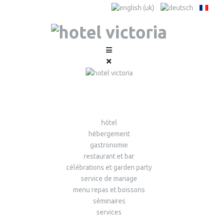
hôtel
hébergement
gastronomie
restaurant et bar
célébrations et garden party
service de mariage
menu repas et boissons
séminaires
services