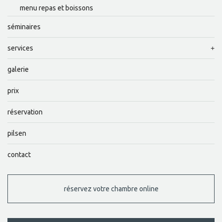
menu repas et boissons
séminaires
services
galerie
prix
réservation
pilsen
contact
réservez votre chambre online