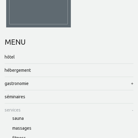
MENU
hôtel
hébergement
gastronomie
séminaires
services
sauna
massages