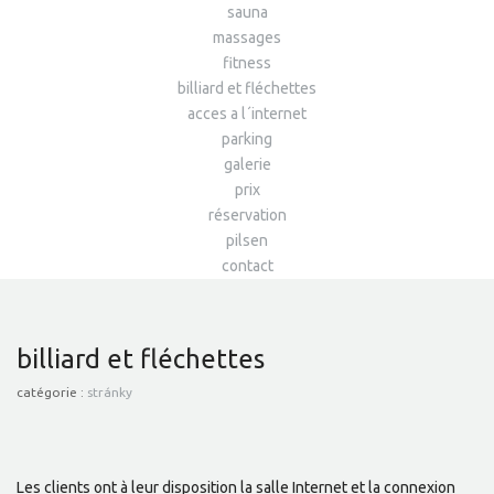
sauna
massages
fitness
billiard et fléchettes
acces a l´internet
parking
galerie
prix
réservation
pilsen
contact
billiard et fléchettes
catégorie :
stránky
Les clients ont à leur disposition la salle Internet et la connexion