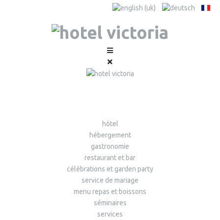
hôtel
hébergement
gastronomie
restaurant et bar
célébrations et garden party
service de mariage
menu repas et boissons
séminaires
services