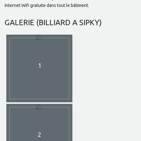
Internet Wifi gratuite dans tout le bâtiment.
GALERIE
(BILLIARD A SIPKY)
1
2