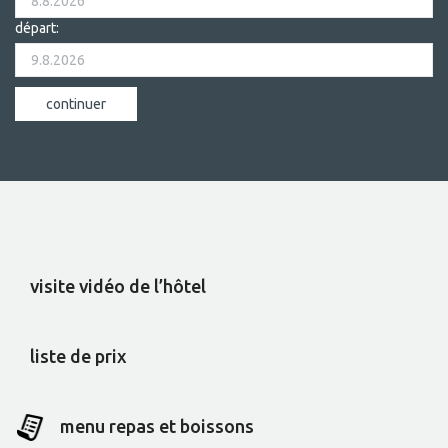
départ:
visite vidéo de l’hôtel
liste de prix
menu repas et boissons