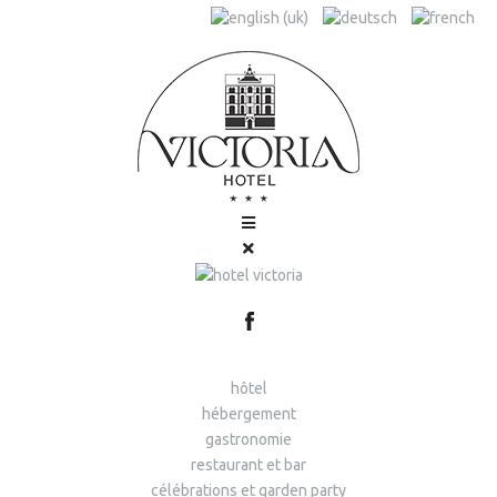
hôtel
hébergement
gastronomie
restaurant et bar
célébrations et garden party