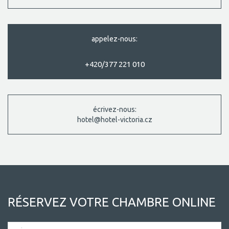
appelez-nous:
+420/377 221 010
écrivez-nous:
hotel@hotel-victoria.cz
RÉSERVEZ VOTRE CHAMBRE ONLINE