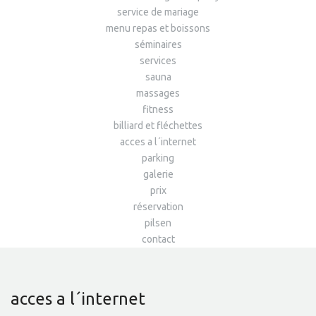
service de mariage
menu repas et boissons
séminaires
services
sauna
massages
fitness
billiard et fléchettes
acces a l´internet
parking
galerie
prix
réservation
pilsen
contact
acces a l´internet