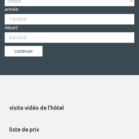
arrivée:
départ:
visite vidéo de l’hôtel
liste de prix