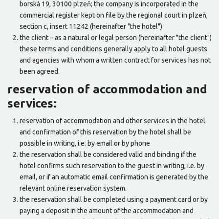
borská 19, 30100 plzeň; the company is incorporated in the
commercial register kept on file by the regional court in plzeň,
section c, insert 11242 (hereinafter "the hotel")
the client – as a natural or legal person (hereinafter "the client")
these terms and conditions generally apply to all hotel guests
and agencies with whom a written contract for services has not
been agreed.
reservation of accommodation and
services:
reservation of accommodation and other services in the hotel
and confirmation of this reservation by the hotel shall be
possible in writing, i.e. by email or by phone
the reservation shall be considered valid and binding if the
hotel confirms such reservation to the guest in writing, i.e. by
email, or if an automatic email confirmation is generated by the
relevant online reservation system.
the reservation shall be completed using a payment card or by
paying a deposit in the amount of the accommodation and