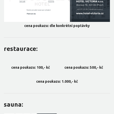
cena poukazu: dle konkrétní poptávky
restaurace:
cena poukazu: 100,- kč
cena poukazu: 500,- kč
cena poukazu: 1.000,- kč
sauna: