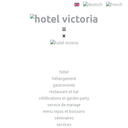
hôtel
hébergement
gastronomie
restaurant et bar
célébrations et garden party
service de mariage
menu repas et boissons
séminaires
services