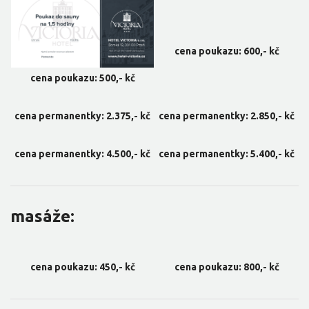
cena poukazu: 600,- kč
cena poukazu: 500,- kč
cena permanentky: 2.375,- kč
cena permanentky: 2.850,- kč
cena permanentky: 4.500,- kč
cena permanentky: 5.400,- kč
masáže:
cena poukazu: 450,- kč
cena poukazu: 800,- kč