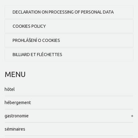
DECLARATION ON PROCESSING OF PERSONAL DATA
COOKIES POLICY
PROHLÁŠENÍ O COOKIES
BILLIARD ET FLÉCHETTES
MENU
hôtel
hébergement
gastronomie
séminaires