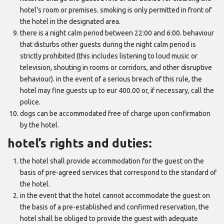
hotel's room or premises. smoking is only permitted in front of
the hotel in the designated area.
there is a night calm period between 22:00 and 6:00. behaviour
that disturbs other guests during the night calm period is
strictly prohibited (this includes listening to loud music or
television, shouting in rooms or corridors, and other disruptive
behaviour). in the event of a serious breach of this rule, the
hotel may fine guests up to eur 400.00 or, if necessary, call the
police.
dogs can be accommodated free of charge upon confirmation
by the hotel.
hotel’s rights and duties:
the hotel shall provide accommodation for the guest on the
basis of pre-agreed services that correspond to the standard of
the hotel.
in the event that the hotel cannot accommodate the guest on
the basis of a pre-established and confirmed reservation, the
hotel shall be obliged to provide the guest with adequate