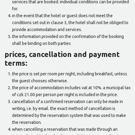
services that are booked. individual conditions can be provided
for.
in the event that the hotel or guest does not meet the
conditions set out in clause 3, the hotel shall not be obliged to
provide accommodation and services.
the information provided on the confirmation of the booking
shall be binding on both parties
prices, cancellation and payment
terms:
the price is set per room per night, including breakfast, unless
the guest chooses otherwise.
the price of accommodation includes vat at 10%. a municipal tax
of czk 21.00 per person per night is included in the price.
cancellation of a confirmed reservation can only be made in
writing, i.e. by email. the exact method of cancellation is
determined by the reservation system that was used to make
the reservation.
when cancelling a reservation that was made through an