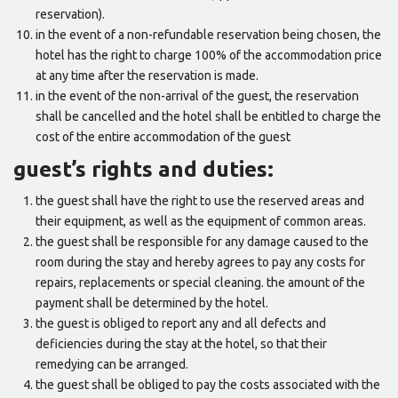
reservation).
in the event of a non-refundable reservation being chosen, the
hotel has the right to charge 100% of the accommodation price
at any time after the reservation is made.
in the event of the non-arrival of the guest, the reservation
shall be cancelled and the hotel shall be entitled to charge the
cost of the entire accommodation of the guest
guest’s rights and duties:
the guest shall have the right to use the reserved areas and
their equipment, as well as the equipment of common areas.
the guest shall be responsible for any damage caused to the
room during the stay and hereby agrees to pay any costs for
repairs, replacements or special cleaning. the amount of the
payment shall be determined by the hotel.
the guest is obliged to report any and all defects and
deficiencies during the stay at the hotel, so that their
remedying can be arranged.
the guest shall be obliged to pay the costs associated with the