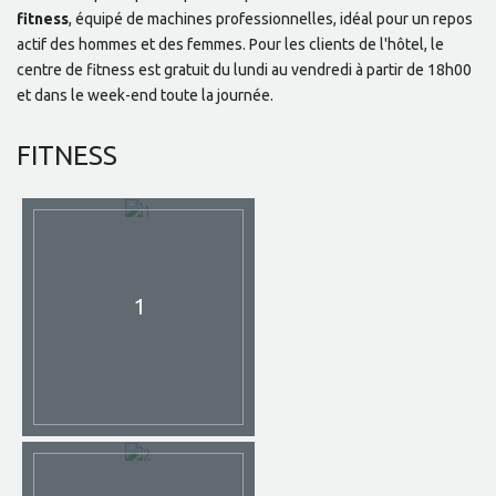
fitness
, équipé de machines professionnelles, idéal pour un repos
actif des hommes et des femmes. Pour les clients de l'hôtel, le
centre de fitness est gratuit du lundi au vendredi à partir de 18h00
et dans le week-end toute la journée.
FITNESS
1