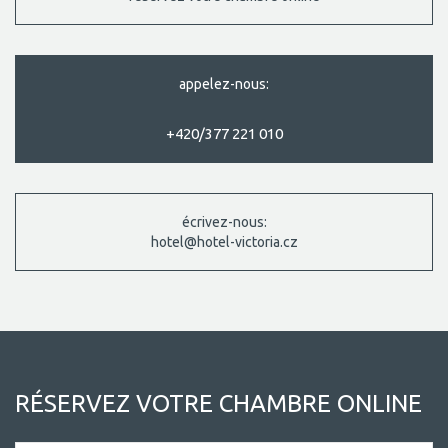
appelez-nous:
+420/377 221 010
écrivez-nous:
hotel@hotel-victoria.cz
RÉSERVEZ VOTRE CHAMBRE ONLINE