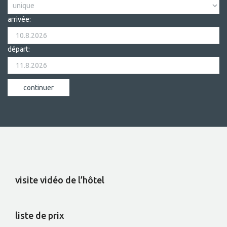
arrivée:
départ:
visite vidéo de l’hôtel
liste de prix