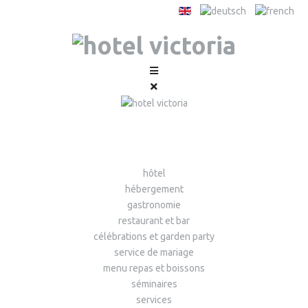
hôtel
hébergement
gastronomie
restaurant et bar
célébrations et garden party
service de mariage
menu repas et boissons
séminaires
services