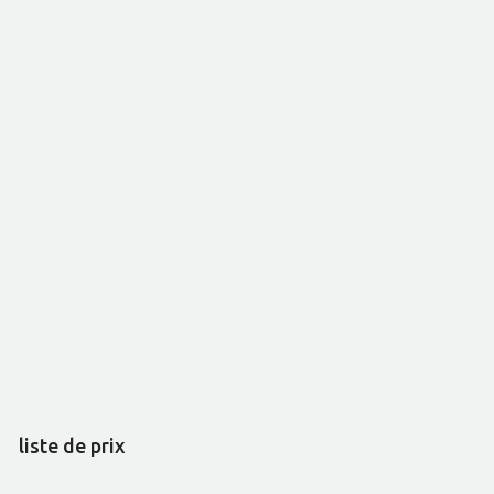
liste de prix