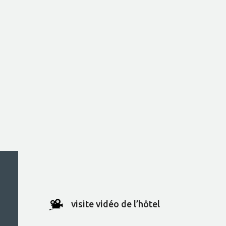
visite vidéo de l’hôtel