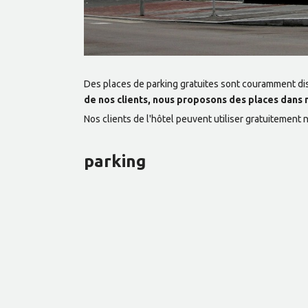
Des places de parking gratuites sont couramment dis
de nos clients, nous proposons des places dans 
Nos clients de l'hôtel peuvent utiliser gratuitement 
parking