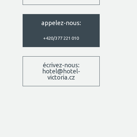
appelez-nous:
+420/377 221 010
écrivez-nous:
hotel@hotel-
victoria.cz