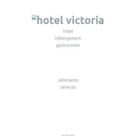
hôtel
hébergement
gastronomie
séminaires
services