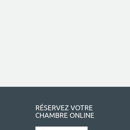
RÉSERVEZ VOTRE
CHAMBRE ONLINE