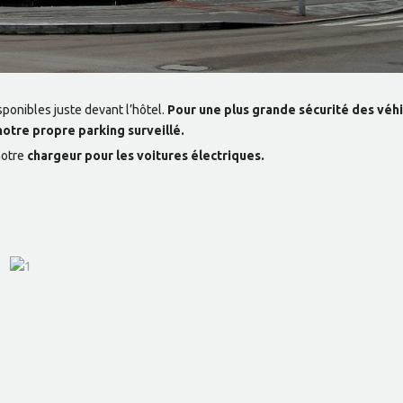
ponibles juste devant l’hôtel.
Pour une plus grande sécurité des véh
notre propre parking surveillé.
notre
chargeur pour les voitures électriques.