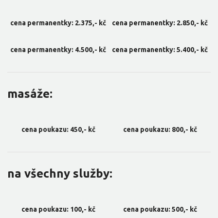
cena permanentky: 2.375,- kč
cena permanentky: 2.850,- kč
cena permanentky: 4.500,- kč
cena permanentky: 5.400,- kč
masáže:
cena poukazu: 450,- kč
cena poukazu: 800,- kč
na všechny služby:
cena poukazu: 100,- kč
cena poukazu: 500,- kč