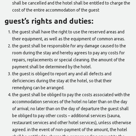
shall be cancelled and the hotel shall be entitled to charge the
cost of the entire accommodation of the guest
guest’s rights and duties:
the guest shall have the right to use the reserved areas and
their equipment, as well as the equipment of common areas.
the guest shall be responsible for any damage caused to the
room during the stay and hereby agrees to pay any costs for
repairs, replacements or special cleaning. the amount of the
payment shall be determined by the hotel.
the guest is obliged to report any and all defects and
deficiencies during the stay at the hotel, so that their
remedying can be arranged.
the guest shall be obliged to pay the costs associated with the
accommodation services of the hotel no later than on the day
of arrival; no later than on the day of departure the guest shall
be obliged to pay other costs – additional services (sauna,
restaurant services and other hotel services), unless otherwise
agreed. in the event of non-payment of the amount, the hotel