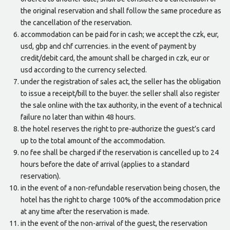
the original reservation and shall follow the same procedure as
the cancellation of the reservation.
accommodation can be paid for in cash; we accept the czk, eur,
usd, gbp and chf currencies. in the event of payment by
credit/debit card, the amount shall be charged in czk, eur or
usd according to the currency selected.
under the registration of sales act, the seller has the obligation
to issue a receipt/bill to the buyer. the seller shall also register
the sale online with the tax authority, in the event of a technical
failure no later than within 48 hours.
the hotel reserves the right to pre-authorize the guest’s card
up to the total amount of the accommodation.
no fee shall be charged if the reservation is cancelled up to 24
hours before the date of arrival (applies to a standard
reservation).
in the event of a non-refundable reservation being chosen, the
hotel has the right to charge 100% of the accommodation price
at any time after the reservation is made.
in the event of the non-arrival of the guest, the reservation