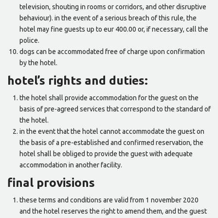
television, shouting in rooms or corridors, and other disruptive
behaviour). in the event of a serious breach of this rule, the
hotel may fine guests up to eur 400.00 or, if necessary, call the
police.
dogs can be accommodated free of charge upon confirmation
by the hotel.
hotel’s rights and duties:
the hotel shall provide accommodation for the guest on the
basis of pre-agreed services that correspond to the standard of
the hotel.
in the event that the hotel cannot accommodate the guest on
the basis of a pre-established and confirmed reservation, the
hotel shall be obliged to provide the guest with adequate
accommodation in another facility.
final provisions
these terms and conditions are valid from 1 november 2020
and the hotel reserves the right to amend them, and the guest