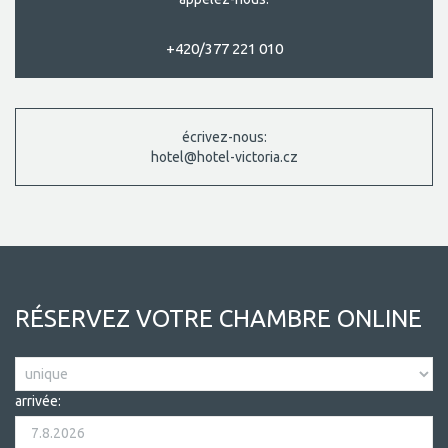
+420/377 221 010
écrivez-nous:
hotel@hotel-victoria.cz
RÉSERVEZ VOTRE CHAMBRE ONLINE
arrivée: