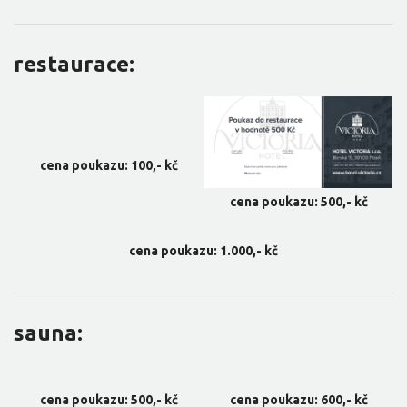
restaurace:
cena poukazu: 100,- kč
cena poukazu: 500,- kč
cena poukazu: 1.000,- kč
sauna:
cena poukazu: 500,- kč
cena poukazu: 600,- kč