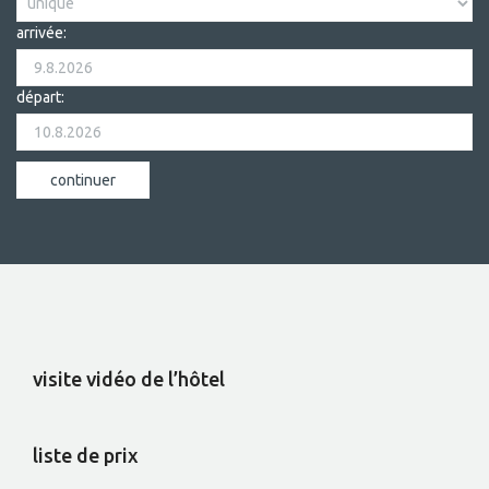
arrivée:
départ:
visite vidéo de l’hôtel
liste de prix