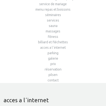
service de mariage
menu repas et boissons
séminaires
services
sauna
massages
fitness
billiard et fléchettes
acces a l´internet
parking
galerie
prix
réservation
pilsen
contact
acces a l´internet