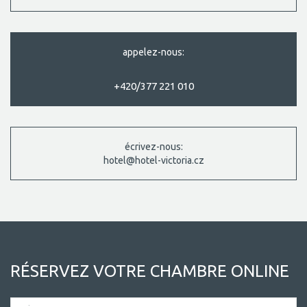
appelez-nous:
+420/377 221 010
écrivez-nous:
hotel@hotel-victoria.cz
RÉSERVEZ VOTRE CHAMBRE ONLINE