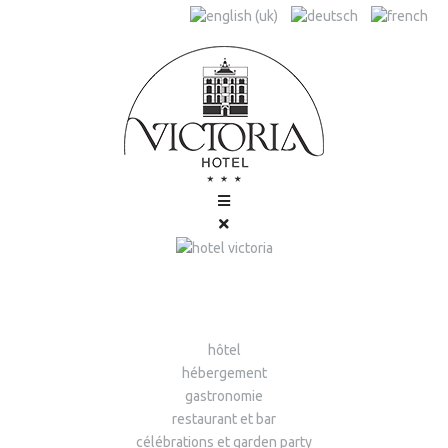
hôtel
hébergement
gastronomie
restaurant et bar
célébrations et garden party