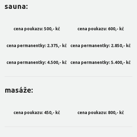
sauna:
cena poukazu: 500,- kč
cena poukazu: 600,- kč
cena permanentky: 2.375,- kč
cena permanentky: 2.850,- kč
cena permanentky: 4.500,- kč
cena permanentky: 5.400,- kč
masáže:
cena poukazu: 450,- kč
cena poukazu: 800,- kč