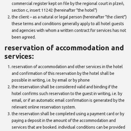
commercial register kept on file by the regional court in plzeň,
section c, insert 11242 (hereinafter "the hotel")
the client – as a natural or legal person (hereinafter "the client")
these terms and conditions generally apply to all hotel guests
and agencies with whom a written contract for services has not
been agreed.
reservation of accommodation and
services:
reservation of accommodation and other services in the hotel
and confirmation of this reservation by the hotel shall be
possible in writing, i.e. by email or by phone
the reservation shall be considered valid and binding if the
hotel confirms such reservation to the guest in writing, i.e. by
email, or if an automatic email confirmation is generated by the
relevant online reservation system.
the reservation shall be completed using a payment card or by
paying a deposit in the amount of the accommodation and
services that are booked. individual conditions can be provided