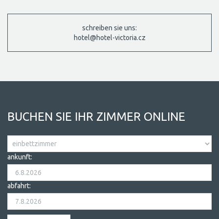
schreiben sie uns:
hotel@hotel-victoria.cz
BUCHEN SIE IHR ZIMMER ONLINE
ankunft:
abfahrt: