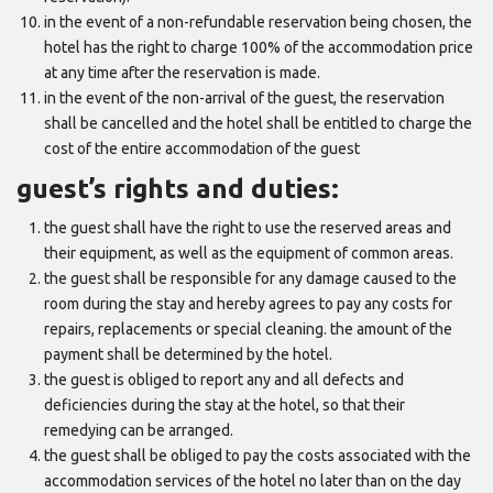
in the event of a non-refundable reservation being chosen, the
hotel has the right to charge 100% of the accommodation price
at any time after the reservation is made.
in the event of the non-arrival of the guest, the reservation
shall be cancelled and the hotel shall be entitled to charge the
cost of the entire accommodation of the guest
guest’s rights and duties:
the guest shall have the right to use the reserved areas and
their equipment, as well as the equipment of common areas.
the guest shall be responsible for any damage caused to the
room during the stay and hereby agrees to pay any costs for
repairs, replacements or special cleaning. the amount of the
payment shall be determined by the hotel.
the guest is obliged to report any and all defects and
deficiencies during the stay at the hotel, so that their
remedying can be arranged.
the guest shall be obliged to pay the costs associated with the
accommodation services of the hotel no later than on the day