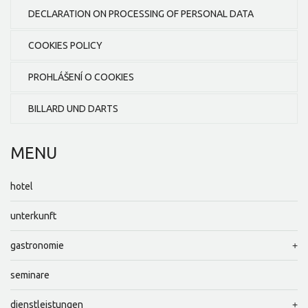
DECLARATION ON PROCESSING OF PERSONAL DATA
COOKIES POLICY
PROHLÁŠENÍ O COOKIES
BILLARD UND DARTS
MENU
hotel
unterkunft
gastronomie
seminare
dienstleistungen