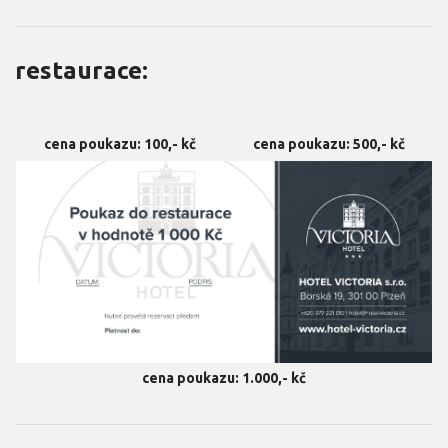
restaurace:
cena poukazu: 100,- kč
cena poukazu: 500,- kč
cena poukazu: 1.000,- kč