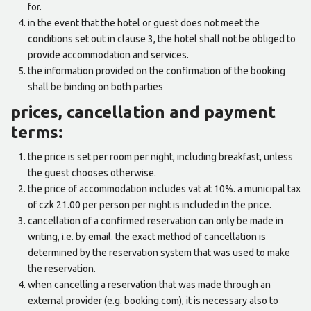
for.
in the event that the hotel or guest does not meet the
conditions set out in clause 3, the hotel shall not be obliged to
provide accommodation and services.
the information provided on the confirmation of the booking
shall be binding on both parties
prices, cancellation and payment
terms:
the price is set per room per night, including breakfast, unless
the guest chooses otherwise.
the price of accommodation includes vat at 10%. a municipal tax
of czk 21.00 per person per night is included in the price.
cancellation of a confirmed reservation can only be made in
writing, i.e. by email. the exact method of cancellation is
determined by the reservation system that was used to make
the reservation.
when cancelling a reservation that was made through an
external provider (e.g. booking.com), it is necessary also to