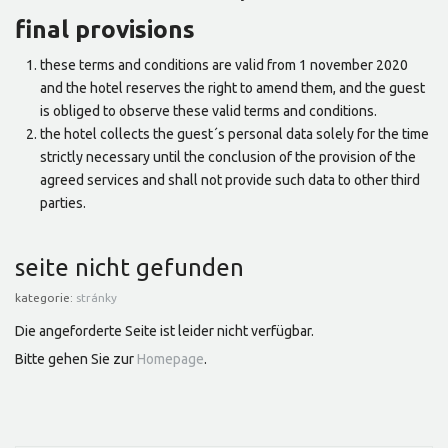
final provisions
these terms and conditions are valid from 1 november 2020
and the hotel reserves the right to amend them, and the guest
is obliged to observe these valid terms and conditions.
the hotel collects the guest´s personal data solely for the time
strictly necessary until the conclusion of the provision of the
agreed services and shall not provide such data to other third
parties.
seite nicht gefunden
kategorie:
stránky
Die angeforderte Seite ist leider nicht verfügbar.
Bitte gehen Sie zur
Homepage
.