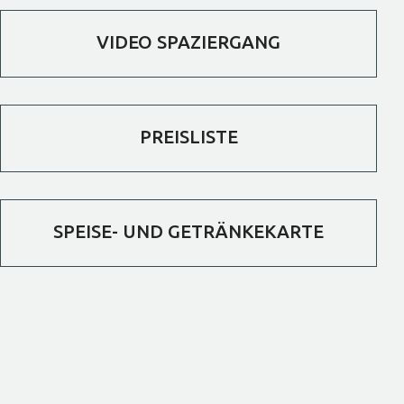
VIDEO SPAZIERGANG
PREISLISTE
SPEISE- UND GETRÄNKEKARTE