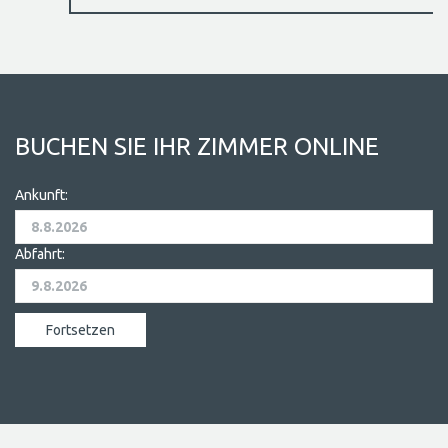
BUCHEN SIE IHR ZIMMER ONLINE
Ankunft:
Abfahrt: