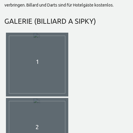
verbringen. Billard und Darts sind für Hotelgäste kostenlos.
GALERIE
(BILLIARD A SIPKY)
1
2