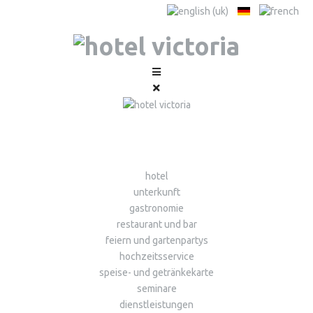
hotel
unterkunft
gastronomie
restaurant und bar
feiern und gartenpartys
hochzeitsservice
speise- und getränkekarte
seminare
dienstleistungen