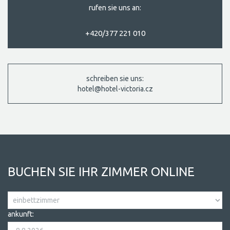
rufen sie uns an:
+420/377 221 010
schreiben sie uns:
hotel@hotel-victoria.cz
BUCHEN SIE IHR ZIMMER ONLINE
ankunft: