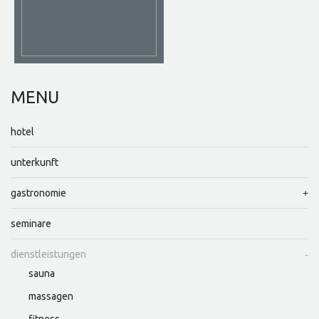
MENU
hotel
unterkunft
gastronomie
seminare
dienstleistungen
sauna
massagen