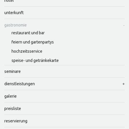
hotel
unterkunft
gastronomie
restaurant und bar
feiern und gartenpartys
hochzeitsservice
speise- und getränkekarte
seminare
dienstleistungen
galerie
preisliste
reservierung