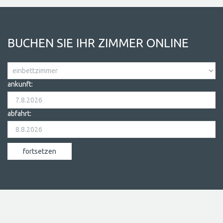
BUCHEN SIE IHR ZIMMER ONLINE
ankunft:
abfahrt: