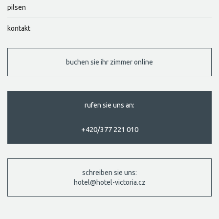
pilsen
kontakt
buchen sie ihr zimmer online
rufen sie uns an:
+420/377 221 010
schreiben sie uns:
hotel@hotel-victoria.cz