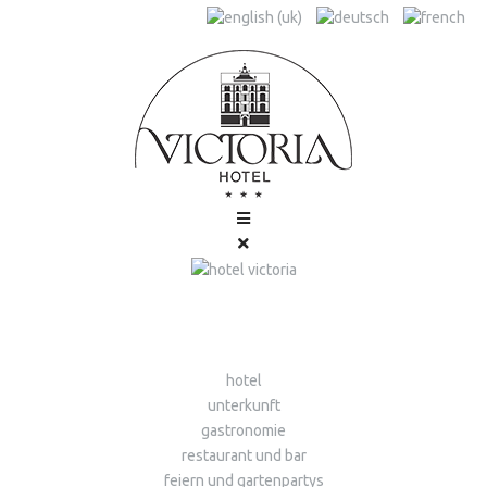
hotel
unterkunft
gastronomie
restaurant und bar
feiern und gartenpartys