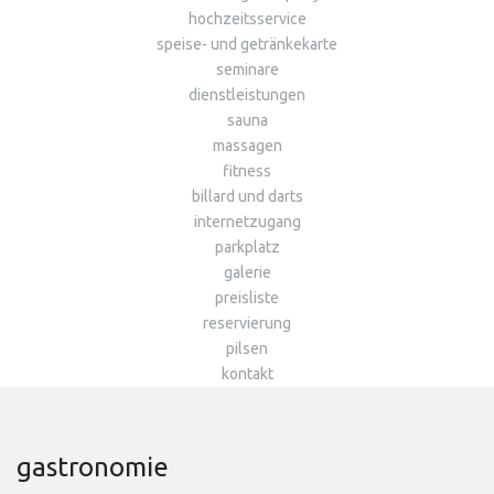
hochzeitsservice
speise- und getränkekarte
seminare
dienstleistungen
sauna
massagen
fitness
billard und darts
internetzugang
parkplatz
galerie
preisliste
reservierung
pilsen
kontakt
gastronomie