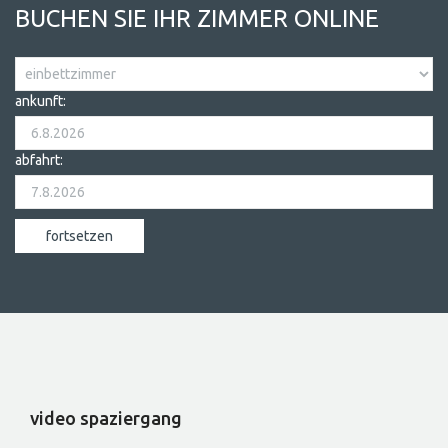
BUCHEN SIE IHR ZIMMER ONLINE
ankunft:
abfahrt:
video spaziergang