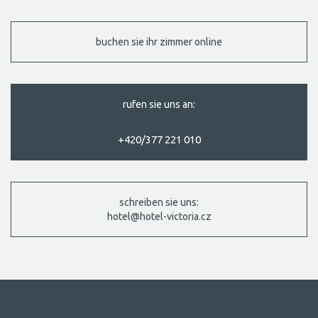
buchen sie ihr zimmer online
rufen sie uns an:
+420/377 221 010
schreiben sie uns:
hotel@hotel-victoria.cz