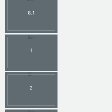
8.1
1
2