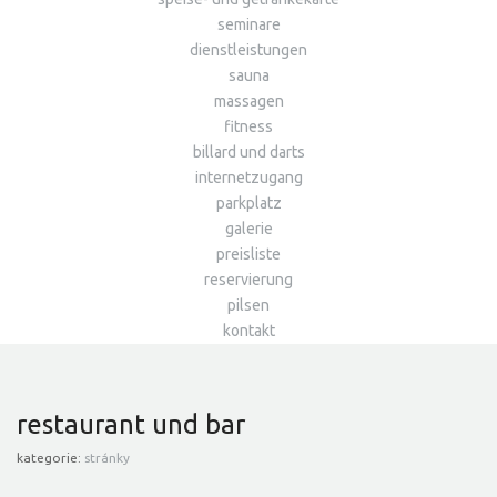
seminare
dienstleistungen
sauna
massagen
fitness
billard und darts
internetzugang
parkplatz
galerie
preisliste
reservierung
pilsen
kontakt
restaurant und bar
kategorie:
stránky