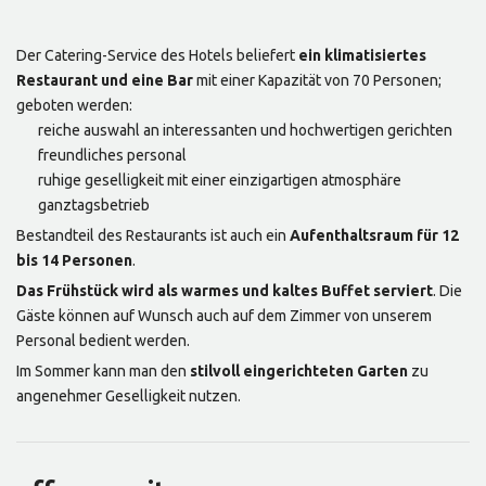
Der Catering-Service des Hotels beliefert
ein klimatisiertes
Restaurant und eine Bar
mit einer Kapazität von 70 Personen;
geboten werden:
reiche auswahl an interessanten und hochwertigen gerichten
freundliches personal
ruhige geselligkeit mit einer einzigartigen atmosphäre
ganztagsbetrieb
Bestandteil des Restaurants ist auch ein
Aufenthaltsraum für 12
bis 14 Personen
.
Das Frühstück wird als warmes und kaltes Buffet serviert
. Die
Gäste können auf Wunsch auch auf dem Zimmer von unserem
Personal bedient werden.
Im Sommer kann man den
stilvoll eingerichteten Garten
zu
angenehmer Geselligkeit nutzen.