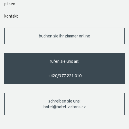
pilsen
kontakt
buchen sie ihr zimmer online
rufen sie uns an:
+420/377 221 010
schreiben sie uns:
hotel@hotel-victoria.cz