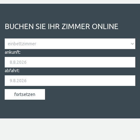
BUCHEN SIE IHR ZIMMER ONLINE
ankunft:
abfahrt: