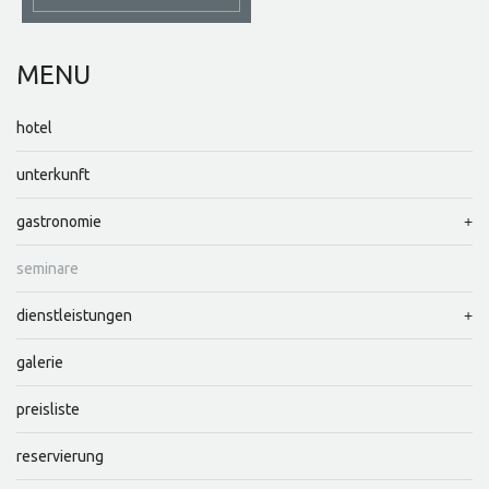
MENU
hotel
unterkunft
gastronomie
seminare
dienstleistungen
galerie
preisliste
reservierung