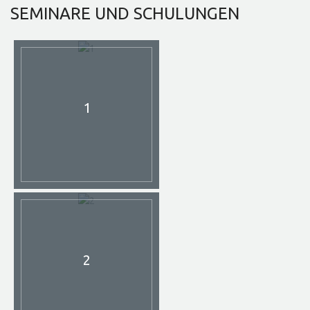
SEMINARE
UND SCHULUNGEN
1
2