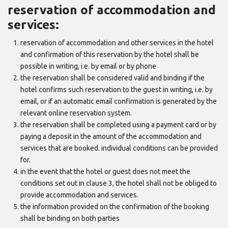
reservation of accommodation and
services:
reservation of accommodation and other services in the hotel
and confirmation of this reservation by the hotel shall be
possible in writing, i.e. by email or by phone
the reservation shall be considered valid and binding if the
hotel confirms such reservation to the guest in writing, i.e. by
email, or if an automatic email confirmation is generated by the
relevant online reservation system.
the reservation shall be completed using a payment card or by
paying a deposit in the amount of the accommodation and
services that are booked. individual conditions can be provided
for.
in the event that the hotel or guest does not meet the
conditions set out in clause 3, the hotel shall not be obliged to
provide accommodation and services.
the information provided on the confirmation of the booking
shall be binding on both parties