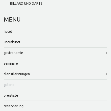
BILLARD UND DARTS
MENU
hotel
unterkunft
gastronomie
seminare
dienstleistungen
galerie
preisliste
reservierung