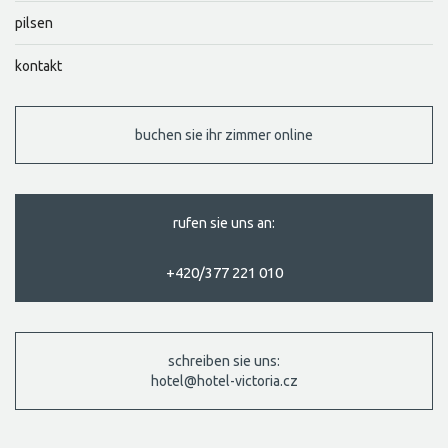
pilsen
kontakt
buchen sie ihr zimmer online
rufen sie uns an:
+420/377 221 010
schreiben sie uns:
hotel@hotel-victoria.cz