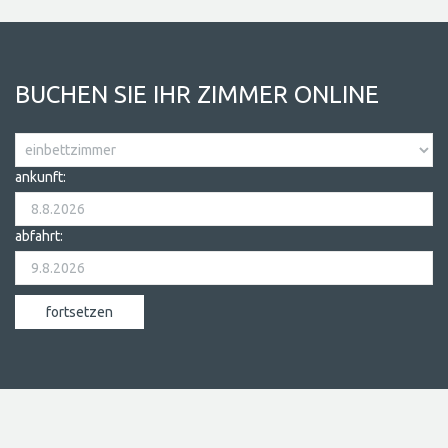
BUCHEN SIE IHR ZIMMER ONLINE
ankunft:
abfahrt: