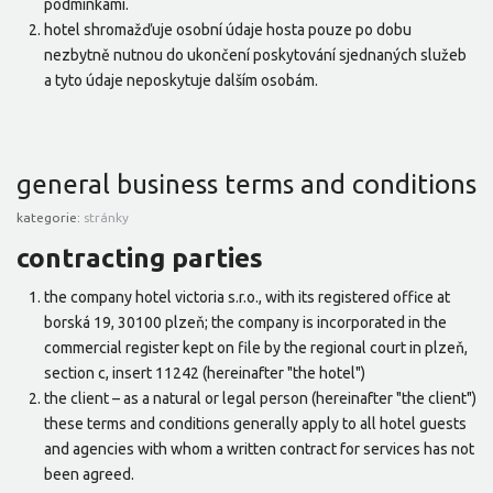
podmínkami.
hotel shromažďuje osobní údaje hosta pouze po dobu
nezbytně nutnou do ukončení poskytování sjednaných služeb
a tyto údaje neposkytuje dalším osobám.
general business terms and conditions
kategorie:
stránky
contracting parties
the company hotel victoria s.r.o., with its registered office at
borská 19, 30100 plzeň; the company is incorporated in the
commercial register kept on file by the regional court in plzeň,
section c, insert 11242 (hereinafter "the hotel")
the client – as a natural or legal person (hereinafter "the client")
these terms and conditions generally apply to all hotel guests
and agencies with whom a written contract for services has not
been agreed.