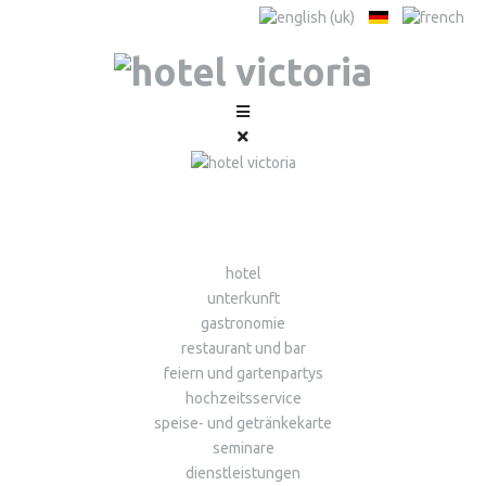
hotel
unterkunft
gastronomie
restaurant und bar
feiern und gartenpartys
hochzeitsservice
speise- und getränkekarte
seminare
dienstleistungen