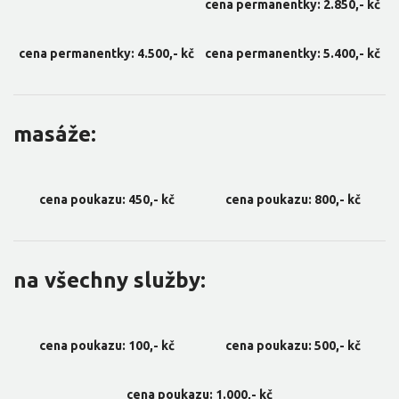
cena permanentky: 2.850,- kč
cena permanentky: 4.500,- kč
cena permanentky: 5.400,- kč
masáže:
cena poukazu: 450,- kč
cena poukazu: 800,- kč
na všechny služby:
cena poukazu: 100,- kč
cena poukazu: 500,- kč
cena poukazu: 1.000,- kč