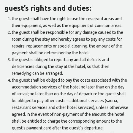
guest’s rights and duties:
the guest shall have the right to use the reserved areas and
their equipment, as well as the equipment of common areas.
the guest shall be responsible for any damage caused to the
room during the stay and hereby agrees to pay any costs for
repairs, replacements or special cleaning. the amount of the
payment shall be determined by the hotel.
the guest is obliged to report any and all defects and
deficiencies during the stay at the hotel, so that their
remedying can be arranged.
the guest shall be obliged to pay the costs associated with the
accommodation services of the hotel no later than on the day
of arrival; no later than on the day of departure the guest shall
be obliged to pay other costs – additional services (sauna,
restaurant services and other hotel services), unless otherwise
agreed. in the event of non-payment of the amount, the hotel
shall be entitled to charge the corresponding amount to the
guest's payment card after the guest´s departure.