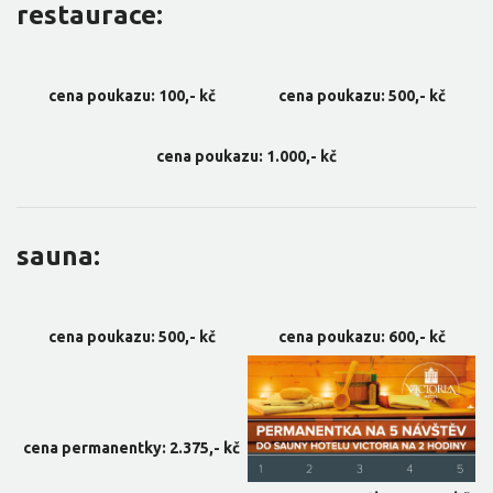
restaurace:
cena poukazu: 100,- kč
cena poukazu: 500,- kč
cena poukazu: 1.000,- kč
sauna:
cena poukazu: 500,- kč
cena poukazu: 600,- kč
cena permanentky: 2.375,- kč