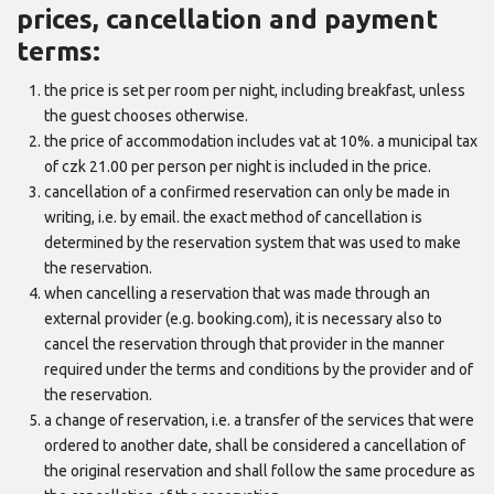
prices, cancellation and payment
terms:
the price is set per room per night, including breakfast, unless
the guest chooses otherwise.
the price of accommodation includes vat at 10%. a municipal tax
of czk 21.00 per person per night is included in the price.
cancellation of a confirmed reservation can only be made in
writing, i.e. by email. the exact method of cancellation is
determined by the reservation system that was used to make
the reservation.
when cancelling a reservation that was made through an
external provider (e.g. booking.com), it is necessary also to
cancel the reservation through that provider in the manner
required under the terms and conditions by the provider and of
the reservation.
a change of reservation, i.e. a transfer of the services that were
ordered to another date, shall be considered a cancellation of
the original reservation and shall follow the same procedure as