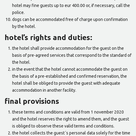
hotel may fine guests up to eur 400.00 or, if necessary, call the
police.
dogs can be accommodated free of charge upon confirmation
by the hotel.
hotel’s rights and duties:
the hotel shall provide accommodation for the guest on the
basis of pre-agreed services that correspond to the standard of
the hotel.
in the event that the hotel cannot accommodate the guest on
the basis of a pre-established and confirmed reservation, the
hotel shall be obliged to provide the guest with adequate
accommodation in another facility.
final provisions
these terms and conditions are valid from 1 november 2020
and the hotel reserves the right to amend them, and the guest
is obliged to observe these valid terms and conditions.
the hotel collects the guest´s personal data solely for the time