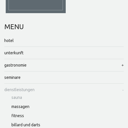
MENU
hotel
unterkunft
gastronomie
seminare
dienstleistungen
sauna
massagen
fitness
billard und darts