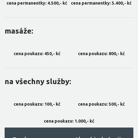
cena permanentky: 4.500,- kč
cena permanentky: 5.400,- kč
masáže:
cena poukazu: 450,- kč
cena poukazu: 800,- kč
na všechny služby:
cena poukazu: 100,- kč
cena poukazu: 500,- kč
cena poukazu: 1.000,- kč