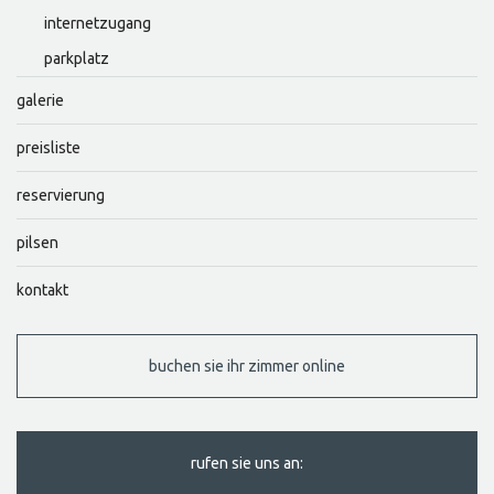
internetzugang
parkplatz
galerie
preisliste
reservierung
pilsen
kontakt
buchen sie ihr zimmer online
rufen sie uns an: