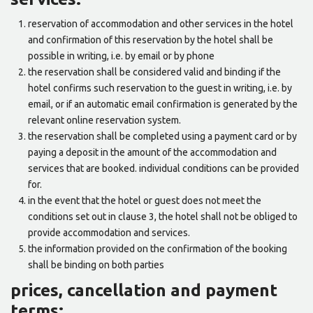
reservation of accommodation and other services in the hotel
and confirmation of this reservation by the hotel shall be
possible in writing, i.e. by email or by phone
the reservation shall be considered valid and binding if the
hotel confirms such reservation to the guest in writing, i.e. by
email, or if an automatic email confirmation is generated by the
relevant online reservation system.
the reservation shall be completed using a payment card or by
paying a deposit in the amount of the accommodation and
services that are booked. individual conditions can be provided
for.
in the event that the hotel or guest does not meet the
conditions set out in clause 3, the hotel shall not be obliged to
provide accommodation and services.
the information provided on the confirmation of the booking
shall be binding on both parties
prices, cancellation and payment
terms: