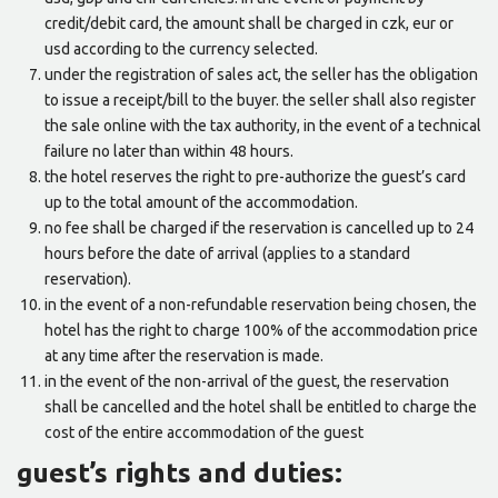
credit/debit card, the amount shall be charged in czk, eur or
usd according to the currency selected.
under the registration of sales act, the seller has the obligation
to issue a receipt/bill to the buyer. the seller shall also register
the sale online with the tax authority, in the event of a technical
failure no later than within 48 hours.
the hotel reserves the right to pre-authorize the guest’s card
up to the total amount of the accommodation.
no fee shall be charged if the reservation is cancelled up to 24
hours before the date of arrival (applies to a standard
reservation).
in the event of a non-refundable reservation being chosen, the
hotel has the right to charge 100% of the accommodation price
at any time after the reservation is made.
in the event of the non-arrival of the guest, the reservation
shall be cancelled and the hotel shall be entitled to charge the
cost of the entire accommodation of the guest
guest’s rights and duties: