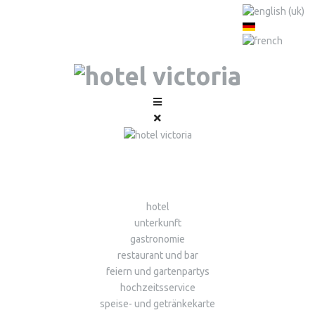
hotel
unterkunft
gastronomie
restaurant und bar
feiern und gartenpartys
hochzeitsservice
speise- und getränkekarte