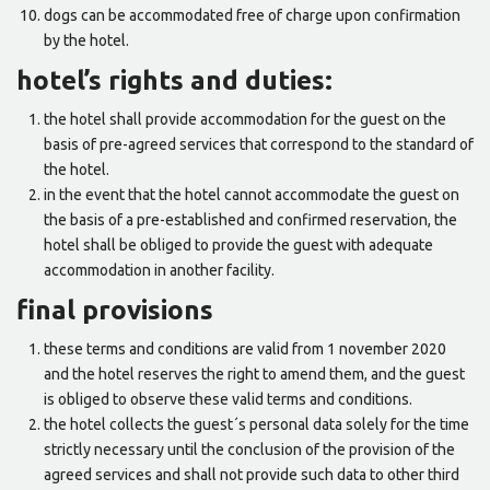
dogs can be accommodated free of charge upon confirmation
by the hotel.
hotel’s rights and duties:
the hotel shall provide accommodation for the guest on the
basis of pre-agreed services that correspond to the standard of
the hotel.
in the event that the hotel cannot accommodate the guest on
the basis of a pre-established and confirmed reservation, the
hotel shall be obliged to provide the guest with adequate
accommodation in another facility.
final provisions
these terms and conditions are valid from 1 november 2020
and the hotel reserves the right to amend them, and the guest
is obliged to observe these valid terms and conditions.
the hotel collects the guest´s personal data solely for the time
strictly necessary until the conclusion of the provision of the
agreed services and shall not provide such data to other third