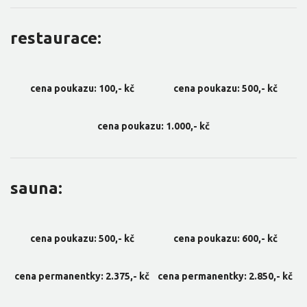
restaurace:
cena poukazu: 100,- kč
cena poukazu: 500,- kč
cena poukazu: 1.000,- kč
sauna:
cena poukazu: 500,- kč
cena poukazu: 600,- kč
cena permanentky: 2.375,- kč
cena permanentky: 2.850,- kč