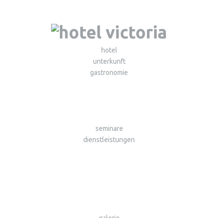
hotel
unterkunft
gastronomie
seminare
dienstleistungen