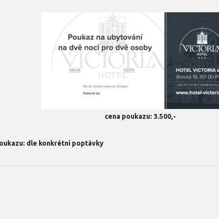
cena poukazu: 3.500,-
oukazu: dle konkrétní poptávky