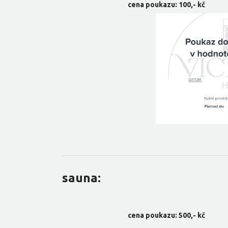
cena poukazu: 100,- kč
sauna:
cena poukazu: 500,- kč