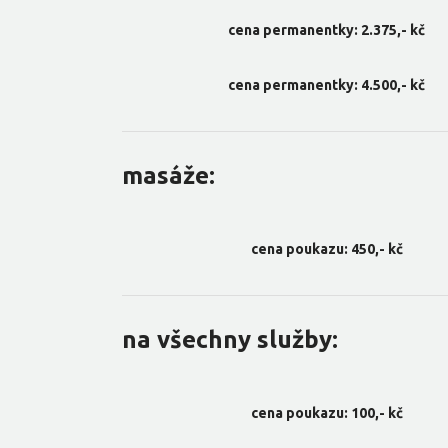
cena permanentky: 2.375,- kč
cena permanentky: 4.500,- kč
masáže:
cena poukazu: 450,- kč
na všechny služby:
cena poukazu: 100,- kč