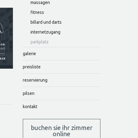
massagen
fitness
billard und darts
internetzugang
parkplatz
galerie
preisliste
reservierung
pilsen
kontakt
buchen sie ihr zimmer
online