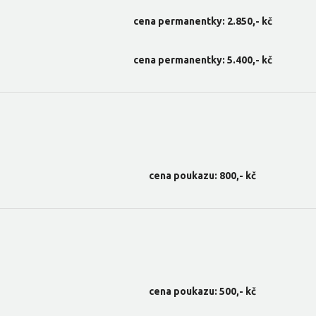
cena permanentky: 2.850,- kč
cena permanentky: 5.400,- kč
cena poukazu: 800,- kč
cena poukazu: 500,- kč