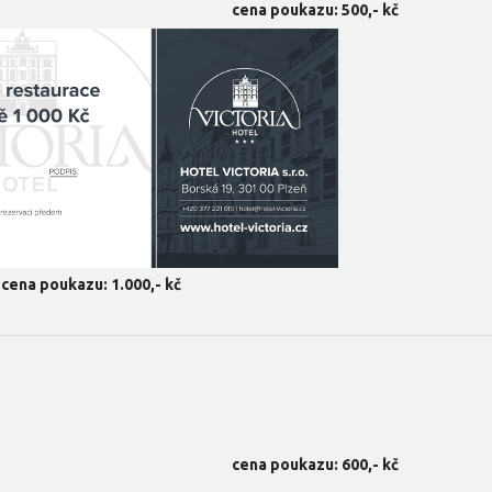
cena poukazu: 500,- kč
cena poukazu: 1.000,- kč
cena poukazu: 600,- kč