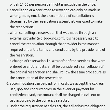
of czk 21.00 per person per night is included in the price.
cancellation of a confirmed reservation can only be made in
writing, i.e. by email. the exact method of cancellation is
determined by the reservation system that was used to make
the reservation.
when cancelling a reservation that was made through an
external provider (e.g. booking.com), it is necessary also to
cancel the reservation through that provider in the manner
required under the terms and conditions by the provider and of
the reservation.
a change of reservation, i.e. a transfer of the services that were
ordered to another date, shall be considered a cancellation of
the original reservation and shall follow the same procedure as
the cancellation of the reservation.
accommodation can be paid for in cash; we accept the czk, eur,
usd, gbp and chf currencies. in the event of payment by
credit/debit card, the amount shall be charged in czk, eur or
usd according to the currency selected.
under the registration of sales act, the seller has the obligation