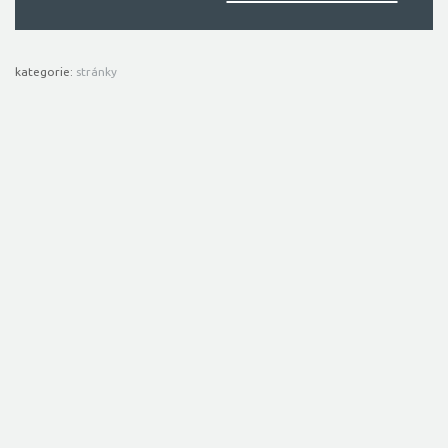
kategorie:
stránky