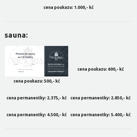
cena poukazu: 1.000,- kč
sauna:
cena poukazu: 600,- kč
cena poukazu: 500,- kč
cena permanentky: 2.375,- kč
cena permanentky: 2.850,- kč
cena permanentky: 4.500,- kč
cena permanentky: 5.400,- kč