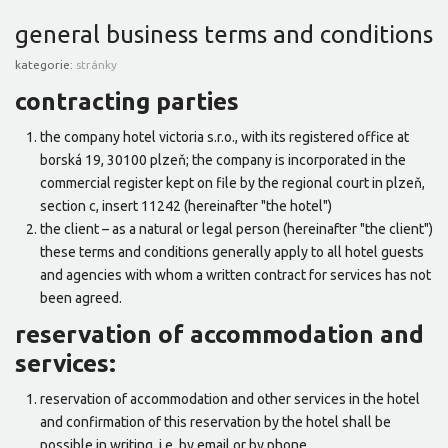
general business terms and conditions
kategorie:
stránky
contracting parties
the company hotel victoria s.r.o., with its registered office at
borská 19, 30100 plzeň; the company is incorporated in the
commercial register kept on file by the regional court in plzeň,
section c, insert 11242 (hereinafter "the hotel")
the client – as a natural or legal person (hereinafter "the client")
these terms and conditions generally apply to all hotel guests
and agencies with whom a written contract for services has not
been agreed.
reservation of accommodation and
services:
reservation of accommodation and other services in the hotel
and confirmation of this reservation by the hotel shall be
possible in writing, i.e. by email or by phone