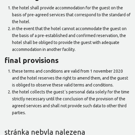
the hotel shall provide accommodation for the guest on the
basis of pre-agreed services that correspond to the standard of
the hotel.
in the event that the hotel cannot accommodate the guest on
the basis of a pre-established and confirmed reservation, the
hotel shall be obliged to provide the guest with adequate
accommodation in another facility.
final provisions
these terms and conditions are valid from 1 november 2020
and the hotel reserves the right to amend them, and the guest
is obliged to observe these valid terms and conditions.
the hotel collects the guest´s personal data solely for the time
strictly necessary until the conclusion of the provision of the
agreed services and shall not provide such data to other third
parties.
stránka nebyla nalezena