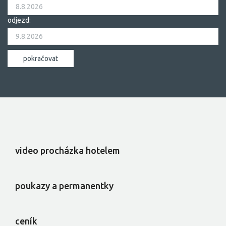
odjezd:
video procházka hotelem
poukazy a permanentky
ceník