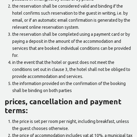
the reservation shall be considered valid and binding if the
hotel confirms such reservation to the guest in writing, i.e. by
email, or if an automatic email confirmation is generated by the
relevant online reservation system.
the reservation shall be completed using a payment card or by
paying a deposit in the amount of the accommodation and
services that are booked. individual conditions can be provided
for.
in the event that the hotel or guest does not meet the
conditions set out in clause 3, the hotel shall not be obliged to
provide accommodation and services.
the information provided on the confirmation of the booking
shall be binding on both parties
prices, cancellation and payment
terms:
the price is set per room per night, including breakfast, unless
the guest chooses otherwise.
the price of accommodation includes vat at 10%. a municipal tax