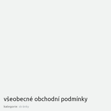
všeobecné obchodní podmínky
kategorie:
stránky