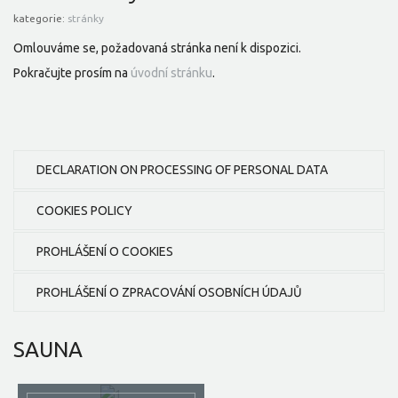
kategorie:
stránky
Omlouváme se, požadovaná stránka není k dispozici.
Pokračujte prosím na
úvodní stránku
.
DECLARATION ON PROCESSING OF PERSONAL DATA
COOKIES POLICY
PROHLÁŠENÍ O COOKIES
PROHLÁŠENÍ O ZPRACOVÁNÍ OSOBNÍCH ÚDAJŮ
SAUNA