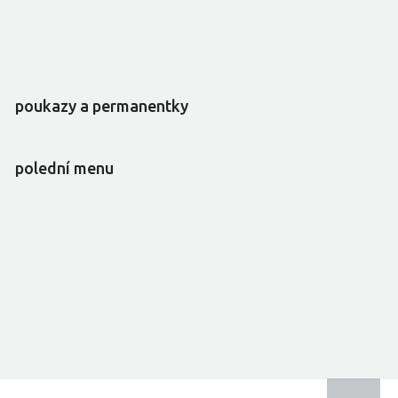
poukazy a permanentky
polední menu