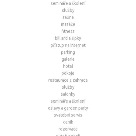
semináře a školení
služby
sauna
masáže
fitness
billiard a šipky
přístup na internet
parking
galerie
hotel
pokoje
restaurace a zahrada
služby
salonky
semináře a školení
oslavy a garden party
svatební servis
ceník
rezervace