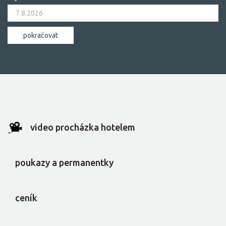
video procházka hotelem
poukazy a permanentky
ceník