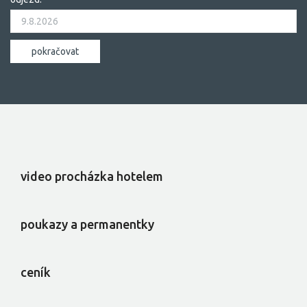
video procházka hotelem
poukazy a permanentky
ceník