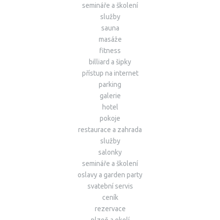
semináře a školení
služby
sauna
masáže
fitness
billiard a šipky
přístup na internet
parking
galerie
hotel
pokoje
restaurace a zahrada
služby
salonky
semináře a školení
oslavy a garden party
svatební servis
ceník
rezervace