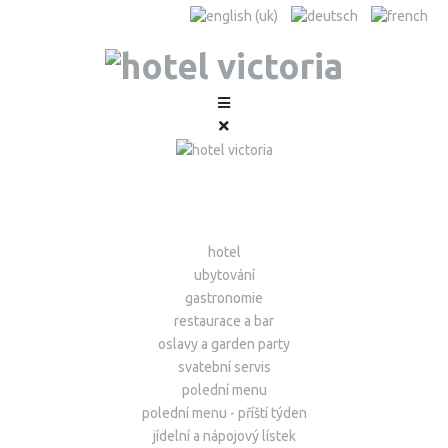
hotel
ubytování
gastronomie
restaurace a bar
oslavy a garden party
svatební servis
polední menu
polední menu - příští týden
jídelní a nápojový lístek