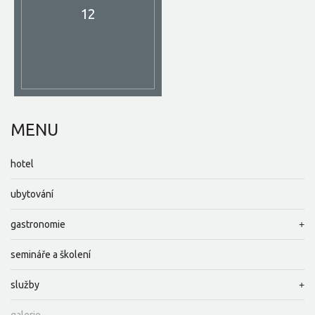
12
MENU
hotel
ubytování
gastronomie
semináře a školení
služby