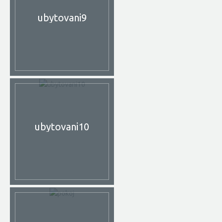
ubytovani9
ubytovani10