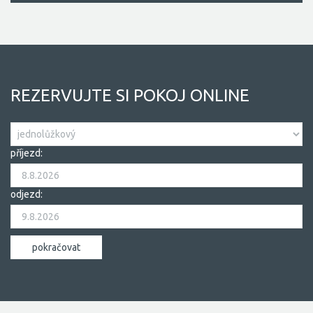
REZERVUJTE SI POKOJ ONLINE
příjezd:
odjezd: