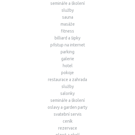
semináře a školení
služby
sauna
masáže
fitness
billiard a šipky
přístup na internet
parking
galerie
hotel
pokoje
restaurace a zahrada
služby
salonky
semináře a školení
oslavy a garden party
svatební servis
ceník
rezervace