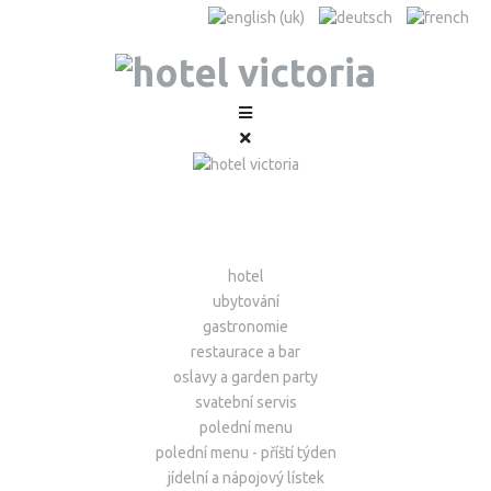
hotel
ubytování
gastronomie
restaurace a bar
oslavy a garden party
svatební servis
polední menu
polední menu - příští týden
jídelní a nápojový lístek