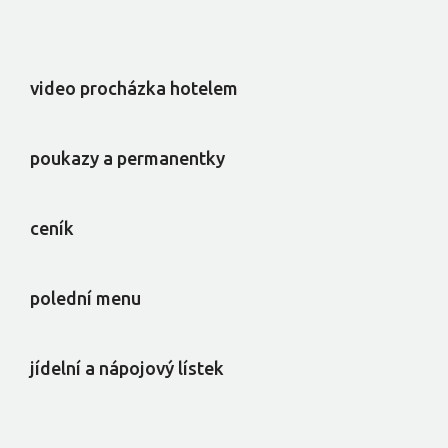
video procházka hotelem
poukazy a permanentky
ceník
polední menu
jídelní a nápojový lístek