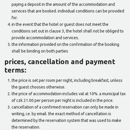
paying a deposit in the amount of the accommodation and
services that are booked. individual conditions can be provided
for.
in the event that the hotel or guest does not meet the
conditions set out in clause 3, the hotel shall not be obliged to
provide accommodation and services.
the information provided on the confirmation of the booking
shall be binding on both parties
prices, cancellation and payment
terms:
the price is set per room per night, including breakfast, unless
the guest chooses otherwise.
the price of accommodation includes vat at 10%. a municipal tax
of czk 21.00 per person per night is included in the price.
cancellation of a confirmed reservation can only be made in
writing, i.e. by email. the exact method of cancellation is
determined by the reservation system that was used to make
the reservation.