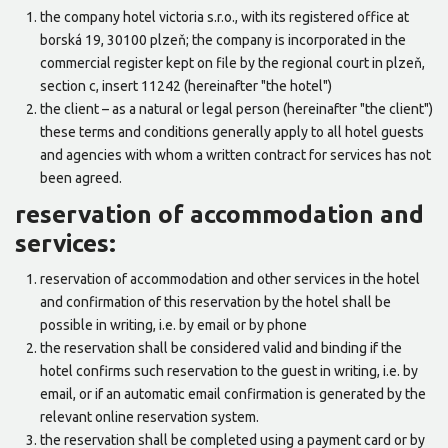
the company hotel victoria s.r.o., with its registered office at
borská 19, 30100 plzeň; the company is incorporated in the
commercial register kept on file by the regional court in plzeň,
section c, insert 11242 (hereinafter "the hotel")
the client – as a natural or legal person (hereinafter "the client")
these terms and conditions generally apply to all hotel guests
and agencies with whom a written contract for services has not
been agreed.
reservation of accommodation and
services:
reservation of accommodation and other services in the hotel
and confirmation of this reservation by the hotel shall be
possible in writing, i.e. by email or by phone
the reservation shall be considered valid and binding if the
hotel confirms such reservation to the guest in writing, i.e. by
email, or if an automatic email confirmation is generated by the
relevant online reservation system.
the reservation shall be completed using a payment card or by