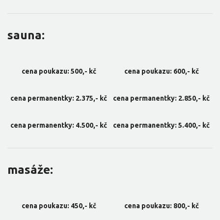
sauna:
cena poukazu: 500,- kč
cena poukazu: 600,- kč
cena permanentky: 2.375,- kč
cena permanentky: 2.850,- kč
cena permanentky: 4.500,- kč
cena permanentky: 5.400,- kč
masáže:
cena poukazu: 450,- kč
cena poukazu: 800,- kč