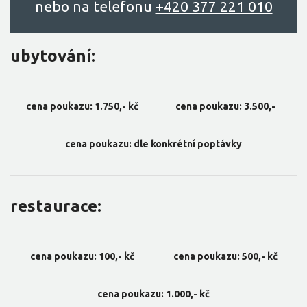
nebo na telefonu
+420 377 221 010
ubytování:
cena poukazu: 1.750,- kč
cena poukazu: 3.500,-
cena poukazu: dle konkrétní poptávky
restaurace:
cena poukazu: 100,- kč
cena poukazu: 500,- kč
cena poukazu: 1.000,- kč