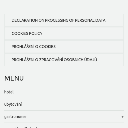
DECLARATION ON PROCESSING OF PERSONAL DATA
COOKIES POLICY
PROHLÁŠENÍ O COOKIES
PROHLÁŠENÍ O ZPRACOVÁNÍ OSOBNÍCH ÚDAJŮ
MENU
hotel
ubytování
gastronomie