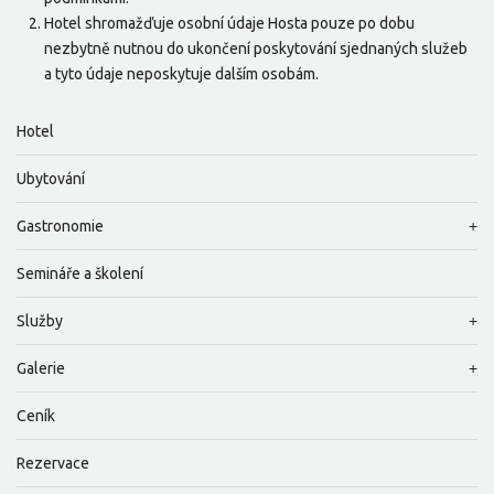
Hotel shromažďuje osobní údaje Hosta pouze po dobu
nezbytně nutnou do ukončení poskytování sjednaných služeb
a tyto údaje neposkytuje dalším osobám.
Hotel
Ubytování
Gastronomie
Semináře a školení
Služby
Galerie
Ceník
Rezervace