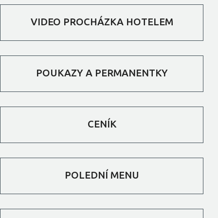
VIDEO PROCHÁZKA HOTELEM
POUKAZY A PERMANENTKY
CENÍK
POLEDNÍ MENU