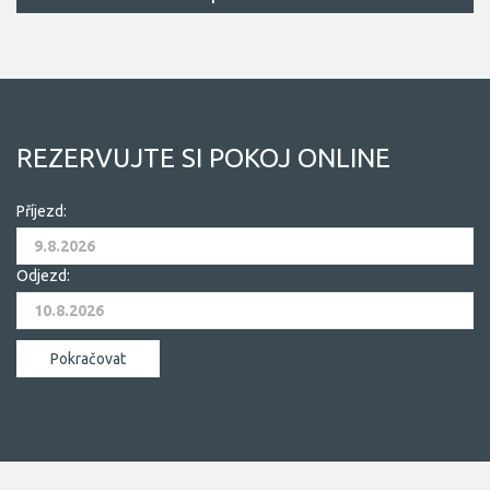
REZERVUJTE SI POKOJ ONLINE
Příjezd:
Odjezd: