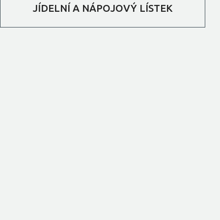
JÍDELNÍ A NÁPOJOVÝ LÍSTEK