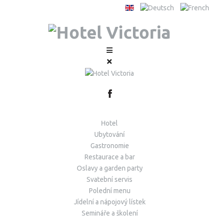
Hotel
Ubytování
Gastronomie
Restaurace a bar
Oslavy a garden party
Svatební servis
Polední menu
Jídelní a nápojový lístek
Semináře a školení