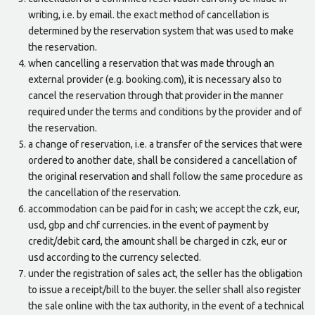
writing, i.e. by email. the exact method of cancellation is
determined by the reservation system that was used to make
the reservation.
when cancelling a reservation that was made through an
external provider (e.g. booking.com), it is necessary also to
cancel the reservation through that provider in the manner
required under the terms and conditions by the provider and of
the reservation.
a change of reservation, i.e. a transfer of the services that were
ordered to another date, shall be considered a cancellation of
the original reservation and shall follow the same procedure as
the cancellation of the reservation.
accommodation can be paid for in cash; we accept the czk, eur,
usd, gbp and chf currencies. in the event of payment by
credit/debit card, the amount shall be charged in czk, eur or
usd according to the currency selected.
under the registration of sales act, the seller has the obligation
to issue a receipt/bill to the buyer. the seller shall also register
the sale online with the tax authority, in the event of a technical