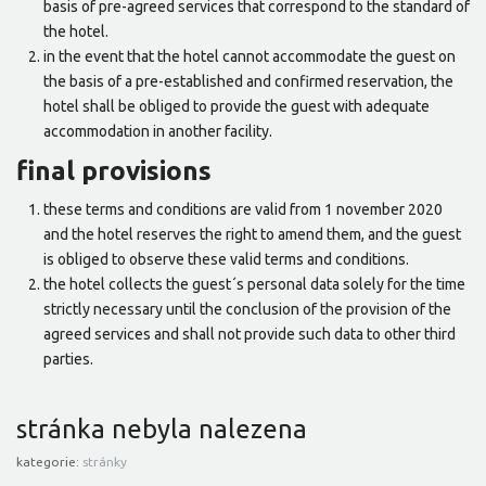
basis of pre-agreed services that correspond to the standard of
the hotel.
in the event that the hotel cannot accommodate the guest on
the basis of a pre-established and confirmed reservation, the
hotel shall be obliged to provide the guest with adequate
accommodation in another facility.
final provisions
these terms and conditions are valid from 1 november 2020
and the hotel reserves the right to amend them, and the guest
is obliged to observe these valid terms and conditions.
the hotel collects the guest´s personal data solely for the time
strictly necessary until the conclusion of the provision of the
agreed services and shall not provide such data to other third
parties.
stránka nebyla nalezena
kategorie:
stránky