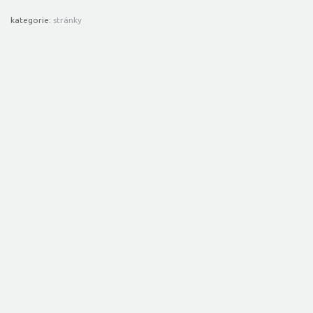
kategorie:
stránky