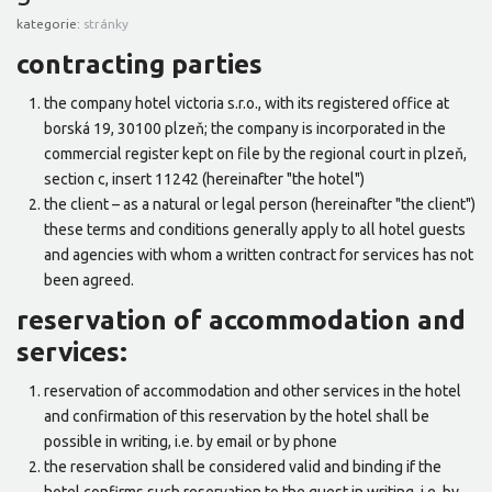
kategorie:
stránky
contracting parties
the company hotel victoria s.r.o., with its registered office at
borská 19, 30100 plzeň; the company is incorporated in the
commercial register kept on file by the regional court in plzeň,
section c, insert 11242 (hereinafter "the hotel")
the client – as a natural or legal person (hereinafter "the client")
these terms and conditions generally apply to all hotel guests
and agencies with whom a written contract for services has not
been agreed.
reservation of accommodation and
services:
reservation of accommodation and other services in the hotel
and confirmation of this reservation by the hotel shall be
possible in writing, i.e. by email or by phone
the reservation shall be considered valid and binding if the