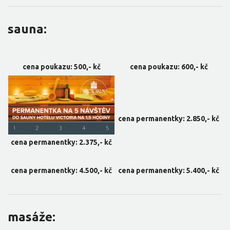
sauna:
cena poukazu: 500,- kč
cena poukazu: 600,- kč
cena permanentky: 2.850,- kč
cena permanentky: 2.375,- kč
cena permanentky: 4.500,- kč
cena permanentky: 5.400,- kč
masáže: