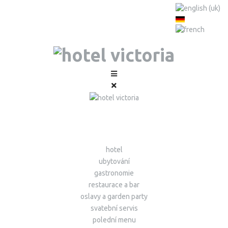
hotel
ubytování
gastronomie
restaurace a bar
oslavy a garden party
svatební servis
polední menu