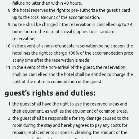
failure no later than within 48 hours.
the hotel reserves the right to pre-authorize the guest’s card
up to the total amount of the accommodation.
no fee shall be charged if the reservation is cancelled up to 24
hours before the date of arrival (applies to a standard
reservation).
in the event of a non-refundable reservation being chosen, the
hotel has the right to charge 100% of the accommodation price
at any time after the reservation is made.
in the event of the non-arrival of the guest, the reservation
shall be cancelled and the hotel shall be entitled to charge the
cost of the entire accommodation of the guest
guest’s rights and duties:
the guest shall have the right to use the reserved areas and
their equipment, as well as the equipment of common areas.
the guest shall be responsible for any damage caused to the
room during the stay and hereby agrees to pay any costs for
repairs, replacements or special cleaning. the amount of the