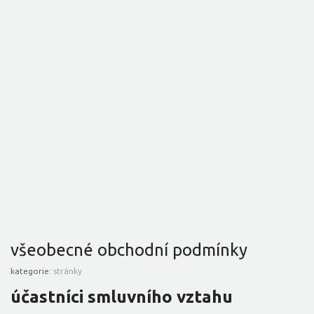
všeobecné obchodní podmínky
kategorie:
stránky
účastníci smluvního vztahu