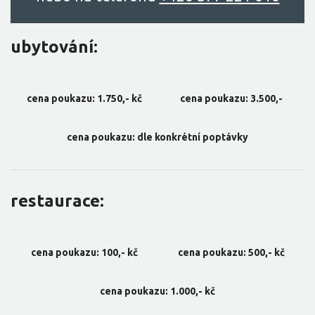
ubytování:
cena poukazu: 1.750,- kč
cena poukazu: 3.500,-
cena poukazu: dle konkrétní poptávky
restaurace:
cena poukazu: 100,- kč
cena poukazu: 500,- kč
cena poukazu: 1.000,- kč