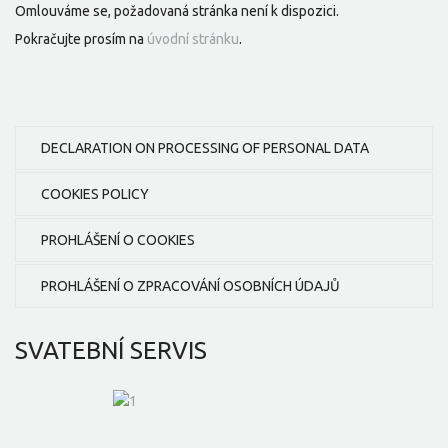
Omlouváme se, požadovaná stránka není k dispozici.
Pokračujte prosím na
úvodní stránku
.
DECLARATION ON PROCESSING OF PERSONAL DATA
COOKIES POLICY
PROHLÁŠENÍ O COOKIES
PROHLÁŠENÍ O ZPRACOVÁNÍ OSOBNÍCH ÚDAJŮ
SVATEBNÍ
SERVIS