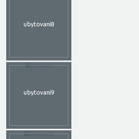
ubytovani8
ubytovani9