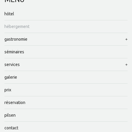
hôtel
hébergement
gastronomie
séminaires
services
galerie
prix
réservation
pilsen
contact