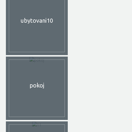
ubytovani10
pokoj