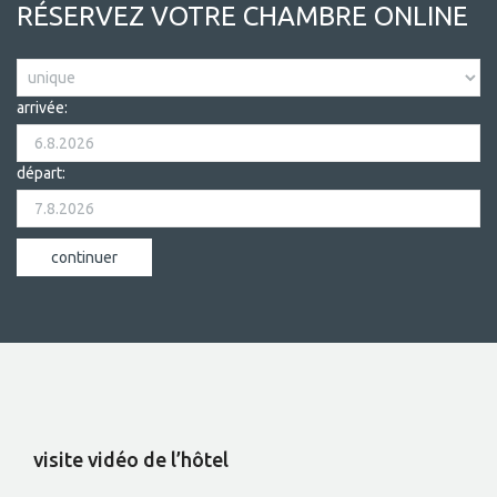
RÉSERVEZ VOTRE CHAMBRE ONLINE
arrivée:
départ:
visite vidéo de l’hôtel