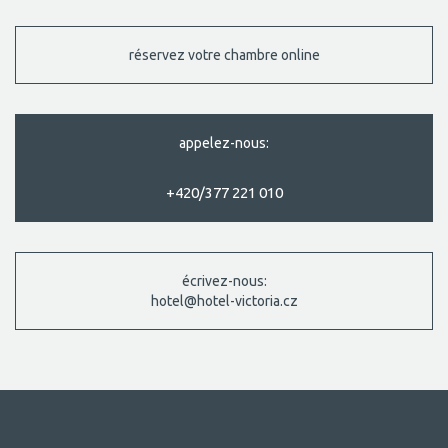
réservez votre chambre online
appelez-nous:
+420/377 221 010
écrivez-nous:
hotel@hotel-victoria.cz