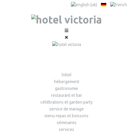
hôtel
hébergement
gastronomie
restaurant et bar
célébrations et garden party
service de mariage
menu repas et boissons
séminaires
services