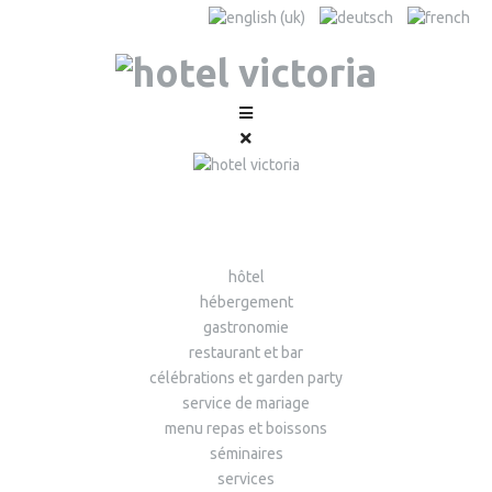
hôtel
hébergement
gastronomie
restaurant et bar
célébrations et garden party
service de mariage
menu repas et boissons
séminaires
services