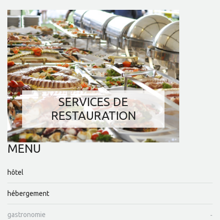
SERVICES DE
RESTAURATION
MENU
hôtel
hébergement
gastronomie