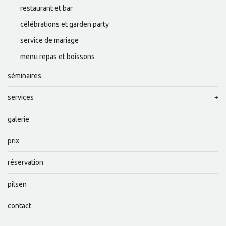
restaurant et bar
célébrations et garden party
service de mariage
menu repas et boissons
séminaires
services
galerie
prix
réservation
pilsen
contact