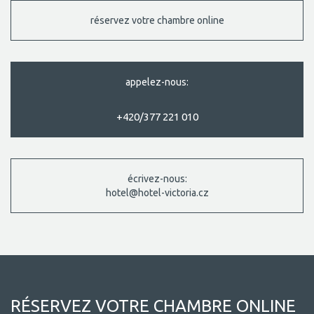
réservez votre chambre online
appelez-nous:
+420/377 221 010
écrivez-nous:
hotel@hotel-victoria.cz
RÉSERVEZ VOTRE CHAMBRE ONLINE