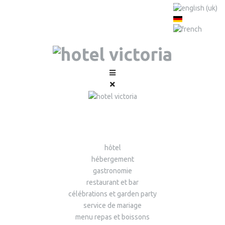
hôtel
hébergement
gastronomie
restaurant et bar
célébrations et garden party
service de mariage
menu repas et boissons