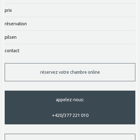
prix
réservation
pilsen
contact
réservez votre chambre online
appelez-nous:
+420/377 221 010