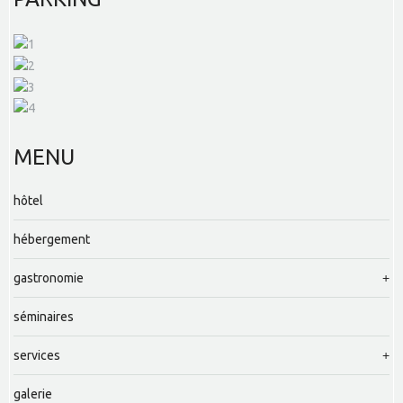
MENU
hôtel
hébergement
gastronomie
séminaires
services
galerie