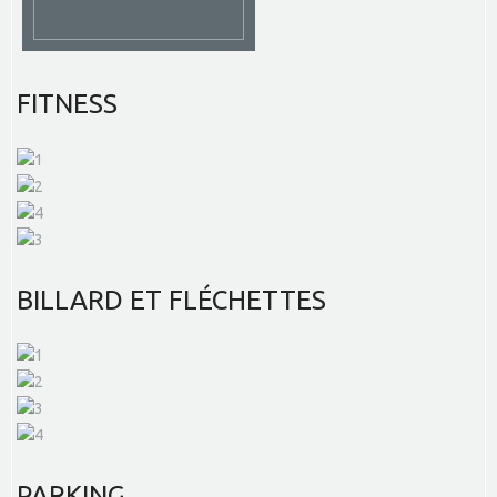
FITNESS
BILLARD
ET FLÉCHETTES
PARKING