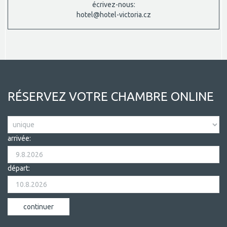
écrivez-nous:
hotel@hotel-victoria.cz
RÉSERVEZ VOTRE CHAMBRE ONLINE
arrivée:
départ: