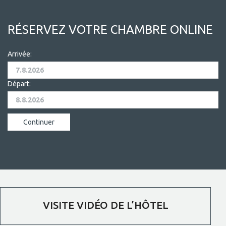
RÉSERVEZ VOTRE CHAMBRE ONLINE
Arrivée:
Départ:
VISITE VIDÉO DE L’HÔTEL