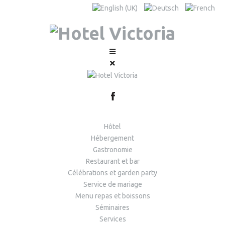
Hôtel
Hébergement
Gastronomie
Restaurant et bar
Célébrations et garden party
Service de mariage
Menu repas et boissons
Séminaires
Services