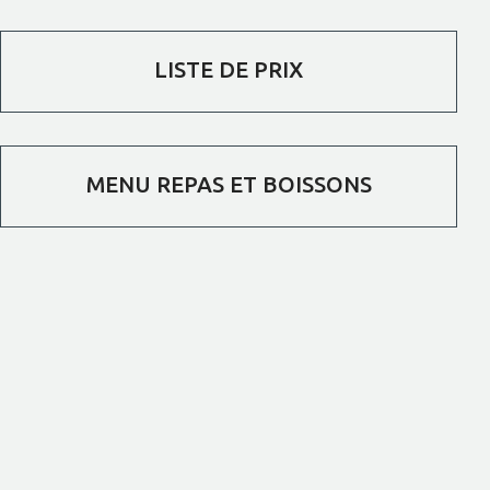
LISTE DE PRIX
MENU REPAS ET BOISSONS