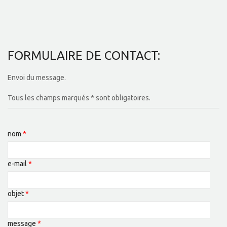
FORMULAIRE DE CONTACT:
Envoi du message.
Tous les champs marqués * sont obligatoires.
nom
*
e-mail
*
objet
*
message
*