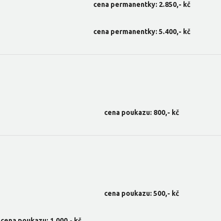
cena permanentky: 2.850,- kč
cena permanentky: 5.400,- kč
cena poukazu: 800,- kč
cena poukazu: 500,- kč
cena poukazu: 1.000,- kč