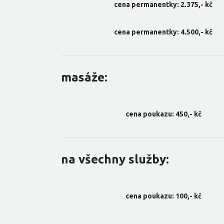
cena permanentky: 2.375,- kč
cena permanentky: 4.500,- kč
masáže:
cena poukazu: 450,- kč
na všechny služby:
cena poukazu: 100,- kč