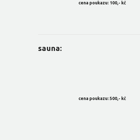
cena poukazu: 100,- kč
sauna:
cena poukazu: 500,- kč