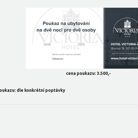
cena poukazu: 3.500,-
oukazu: dle konkrétní poptávky