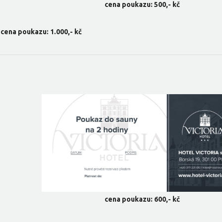
cena poukazu: 500,- kč
cena poukazu: 1.000,- kč
cena poukazu: 600,- kč