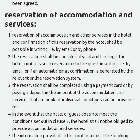
been agreed.
reservation of accommodation and
services:
reservation of accommodation and other services in the hotel
and confirmation of this reservation by the hotel shall be
possible in writing, i.e. by email or by phone
the reservation shall be considered valid and binding if the
hotel confirms such reservation to the guest in writing, i.e. by
email, or if an automatic email confirmation is generated by the
relevant online reservation system.
the reservation shall be completed using a payment card or by
paying a deposit in the amount of the accommodation and
services that are booked. individual conditions can be provided
for.
in the event that the hotel or guest does not meet the
conditions set out in clause 3, the hotel shall not be obliged to
provide accommodation and services.
the information provided on the confirmation of the booking