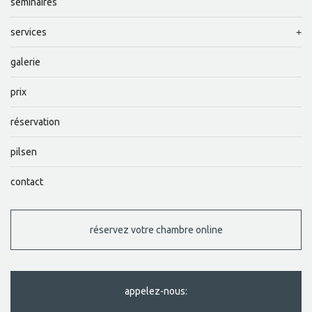
séminaires
services
galerie
prix
réservation
pilsen
contact
réservez votre chambre online
appelez-nous: