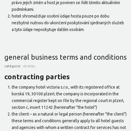
právo jejich změn a host je povinen se řídit těmito aktuálními
podmínkami.
hotel shromažďuje osobní údaje hosta pouze po dobu
nezbytně nutnou do ukončení poskytování sjednaných služeb
a tyto údaje neposkytuje dalším osobám.
general business terms and conditions
catégorie :
stránky
contracting parties
the company hotel victoria s.r.o., with its registered office at
borská 19, 30100 plzeň; the company is incorporated in the
commercial register kept on file by the regional court in plzeň,
section c, insert 11242 (hereinafter "the hotel")
the client – as a natural or legal person (hereinafter "the client")
these terms and conditions generally apply to all hotel guests
and agencies with whom a written contract for services has not