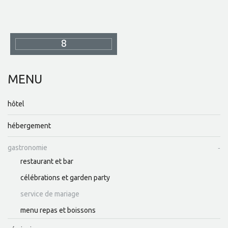
8
MENU
hôtel
hébergement
gastronomie
restaurant et bar
célébrations et garden party
service de mariage
menu repas et boissons