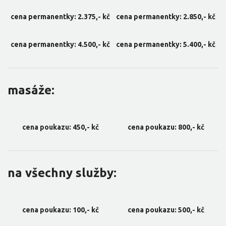
cena permanentky: 2.375,- kč
cena permanentky: 2.850,- kč
cena permanentky: 4.500,- kč
cena permanentky: 5.400,- kč
masáže:
cena poukazu: 450,- kč
cena poukazu: 800,- kč
na všechny služby:
cena poukazu: 100,- kč
cena poukazu: 500,- kč