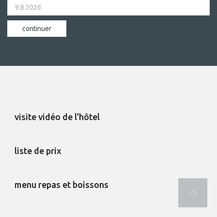
visite vidéo de l’hôtel
liste de prix
menu repas et boissons