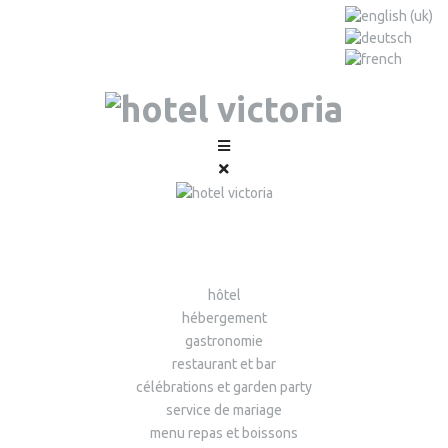
hôtel
hébergement
gastronomie
restaurant et bar
célébrations et garden party
service de mariage
menu repas et boissons