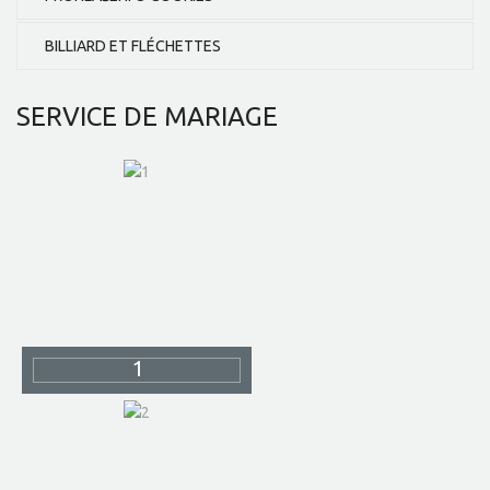
BILLIARD ET FLÉCHETTES
SERVICE
DE MARIAGE
1