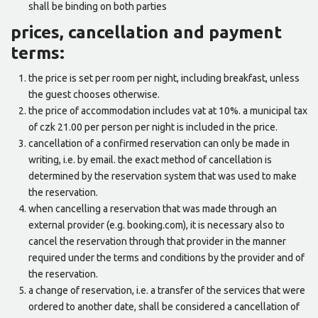
shall be binding on both parties
prices, cancellation and payment
terms:
the price is set per room per night, including breakfast, unless
the guest chooses otherwise.
the price of accommodation includes vat at 10%. a municipal tax
of czk 21.00 per person per night is included in the price.
cancellation of a confirmed reservation can only be made in
writing, i.e. by email. the exact method of cancellation is
determined by the reservation system that was used to make
the reservation.
when cancelling a reservation that was made through an
external provider (e.g. booking.com), it is necessary also to
cancel the reservation through that provider in the manner
required under the terms and conditions by the provider and of
the reservation.
a change of reservation, i.e. a transfer of the services that were
ordered to another date, shall be considered a cancellation of