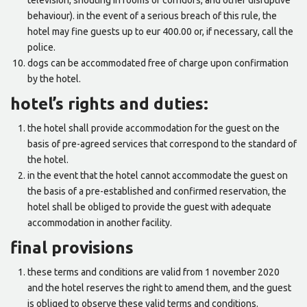
television, shouting in rooms or corridors, and other disruptive
behaviour). in the event of a serious breach of this rule, the
hotel may fine guests up to eur 400.00 or, if necessary, call the
police.
dogs can be accommodated free of charge upon confirmation
by the hotel.
hotel’s rights and duties:
the hotel shall provide accommodation for the guest on the
basis of pre-agreed services that correspond to the standard of
the hotel.
in the event that the hotel cannot accommodate the guest on
the basis of a pre-established and confirmed reservation, the
hotel shall be obliged to provide the guest with adequate
accommodation in another facility.
final provisions
these terms and conditions are valid from 1 november 2020
and the hotel reserves the right to amend them, and the guest
is obliged to observe these valid terms and conditions.