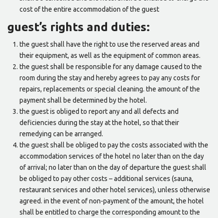
cost of the entire accommodation of the guest
guest’s rights and duties:
the guest shall have the right to use the reserved areas and
their equipment, as well as the equipment of common areas.
the guest shall be responsible for any damage caused to the
room during the stay and hereby agrees to pay any costs for
repairs, replacements or special cleaning. the amount of the
payment shall be determined by the hotel.
the guest is obliged to report any and all defects and
deficiencies during the stay at the hotel, so that their
remedying can be arranged.
the guest shall be obliged to pay the costs associated with the
accommodation services of the hotel no later than on the day
of arrival; no later than on the day of departure the guest shall
be obliged to pay other costs – additional services (sauna,
restaurant services and other hotel services), unless otherwise
agreed. in the event of non-payment of the amount, the hotel
shall be entitled to charge the corresponding amount to the