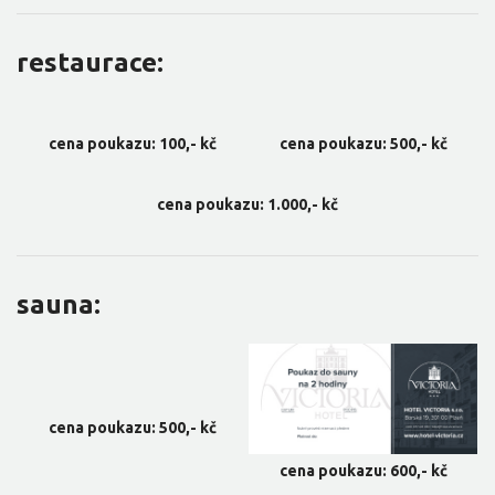
restaurace:
cena poukazu: 100,- kč
cena poukazu: 500,- kč
cena poukazu: 1.000,- kč
sauna:
cena poukazu: 500,- kč
cena poukazu: 600,- kč