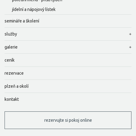
jídelní a nápojový lístek
semináře a školení
služby
galerie
ceník
rezervace
plzeň a okolí
kontakt
rezervujte si pokoj online