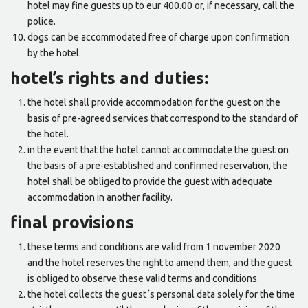
hotel may fine guests up to eur 400.00 or, if necessary, call the
police.
dogs can be accommodated free of charge upon confirmation
by the hotel.
hotel’s rights and duties:
the hotel shall provide accommodation for the guest on the
basis of pre-agreed services that correspond to the standard of
the hotel.
in the event that the hotel cannot accommodate the guest on
the basis of a pre-established and confirmed reservation, the
hotel shall be obliged to provide the guest with adequate
accommodation in another facility.
final provisions
these terms and conditions are valid from 1 november 2020
and the hotel reserves the right to amend them, and the guest
is obliged to observe these valid terms and conditions.
the hotel collects the guest´s personal data solely for the time