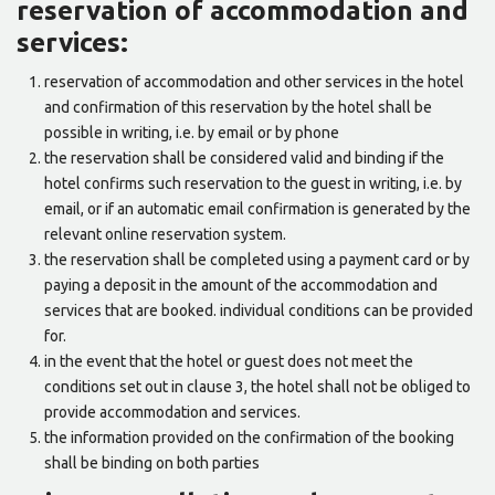
reservation of accommodation and
services:
reservation of accommodation and other services in the hotel
and confirmation of this reservation by the hotel shall be
possible in writing, i.e. by email or by phone
the reservation shall be considered valid and binding if the
hotel confirms such reservation to the guest in writing, i.e. by
email, or if an automatic email confirmation is generated by the
relevant online reservation system.
the reservation shall be completed using a payment card or by
paying a deposit in the amount of the accommodation and
services that are booked. individual conditions can be provided
for.
in the event that the hotel or guest does not meet the
conditions set out in clause 3, the hotel shall not be obliged to
provide accommodation and services.
the information provided on the confirmation of the booking
shall be binding on both parties