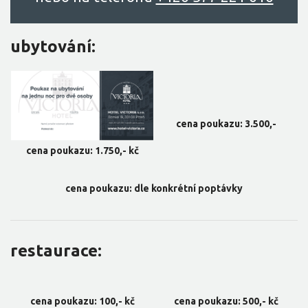
ubytování:
cena poukazu: 3.500,-
cena poukazu: 1.750,- kč
cena poukazu: dle konkrétní poptávky
restaurace:
cena poukazu: 100,- kč
cena poukazu: 500,- kč