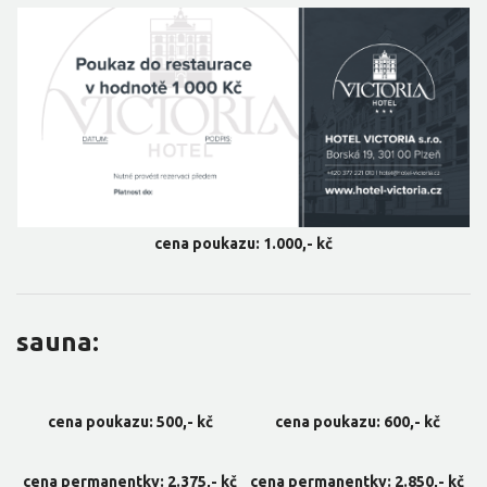
cena poukazu: 1.000,- kč
sauna:
cena poukazu: 500,- kč
cena poukazu: 600,- kč
cena permanentky: 2.375,- kč
cena permanentky: 2.850,- kč