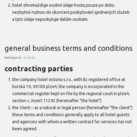
hotel shromažďuje osobní údaje hosta pouze po dobu
nezbytně nutnou do ukončení poskytování sjednaných služeb
a tyto údaje neposkytuje dalším osobám.
general business terms and conditions
kategorie:
stránky
contracting parties
the company hotel victoria s.r.o., with its registered office at
borská 19, 30100 plzeň; the company is incorporated in the
commercial register kept on file by the regional court in plzeň,
section c, insert 11242 (hereinafter "the hotel")
the client – as a natural or legal person (hereinafter "the client")
these terms and conditions generally apply to all hotel guests
and agencies with whom a written contract for services has not
been agreed.