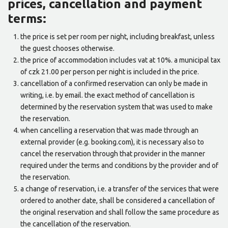
prices, cancellation and payment
terms:
the price is set per room per night, including breakfast, unless
the guest chooses otherwise.
the price of accommodation includes vat at 10%. a municipal tax
of czk 21.00 per person per night is included in the price.
cancellation of a confirmed reservation can only be made in
writing, i.e. by email. the exact method of cancellation is
determined by the reservation system that was used to make
the reservation.
when cancelling a reservation that was made through an
external provider (e.g. booking.com), it is necessary also to
cancel the reservation through that provider in the manner
required under the terms and conditions by the provider and of
the reservation.
a change of reservation, i.e. a transfer of the services that were
ordered to another date, shall be considered a cancellation of
the original reservation and shall follow the same procedure as
the cancellation of the reservation.