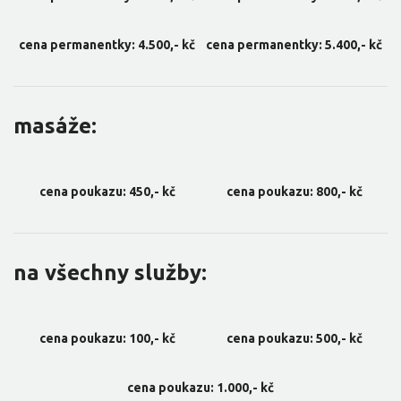
cena permanentky: 4.500,- kč
cena permanentky: 5.400,- kč
masáže:
cena poukazu: 450,- kč
cena poukazu: 800,- kč
na všechny služby:
cena poukazu: 100,- kč
cena poukazu: 500,- kč
cena poukazu: 1.000,- kč