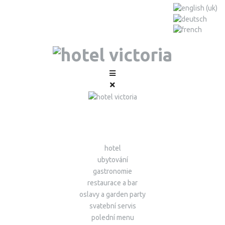
hotel
ubytování
gastronomie
restaurace a bar
oslavy a garden party
svatební servis
polední menu