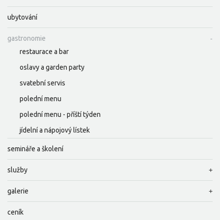
ubytování
gastronomie
restaurace a bar
oslavy a garden party
svatební servis
polední menu
polední menu - příští týden
jídelní a nápojový lístek
semináře a školení
služby
galerie
ceník