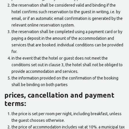
the reservation shall be considered valid and binding if the
hotel confirms such reservation to the guest in writing, i.e. by
email, or if an automatic email confirmation is generated by the
relevant online reservation system.
the reservation shall be completed using a payment card or by
paying a deposit in the amount of the accommodation and
services that are booked. individual conditions can be provided
for.
in the event that the hotel or guest does not meet the
conditions set out in clause 3, the hotel shall not be obliged to
provide accommodation and services.
the information provided on the confirmation of the booking
shall be binding on both parties
prices, cancellation and payment
terms:
the price is set per room per night, including breakfast, unless
the guest chooses otherwise.
the price of accommodation includes vat at 10%. a municipal tax