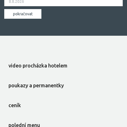
video procházka hotelem
poukazy a permanentky
ceník
polední menu