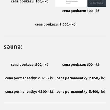
cena poukazu: 100,- kč
cena poukazu: 500,- kč
cena poukazu: 1.000,- kč
sauna:
cena poukazu: 500,- kč
cena poukazu: 600,- kč
cena permanentky: 2.375,- kč
cena permanentky: 2.850,- kč
cena permanentky: 4.500,- kč
cena permanentky: 5.400,- kč