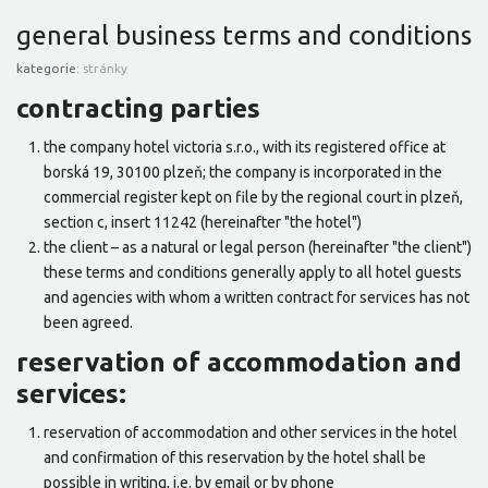
general business terms and conditions
kategorie:
stránky
contracting parties
the company hotel victoria s.r.o., with its registered office at
borská 19, 30100 plzeň; the company is incorporated in the
commercial register kept on file by the regional court in plzeň,
section c, insert 11242 (hereinafter "the hotel")
the client – as a natural or legal person (hereinafter "the client")
these terms and conditions generally apply to all hotel guests
and agencies with whom a written contract for services has not
been agreed.
reservation of accommodation and
services:
reservation of accommodation and other services in the hotel
and confirmation of this reservation by the hotel shall be
possible in writing, i.e. by email or by phone