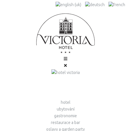
hotel
ubytování
gastronomie
restaurace a bar
oslavy a garden party