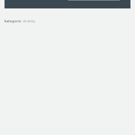
kategorie:
stránky