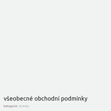
všeobecné obchodní podmínky
kategorie:
stránky