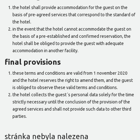
the hotel shall provide accommodation for the guest on the
basis of pre-agreed services that correspond to the standard of
the hotel.
in the event that the hotel cannot accommodate the guest on
the basis of a pre-established and confirmed reservation, the
hotel shall be obliged to provide the guest with adequate
accommodation in another facility.
final provisions
these terms and conditions are valid from 1 november 2020
and the hotel reserves the right to amend them, and the guest
is obliged to observe these valid terms and conditions.
the hotel collects the guest´s personal data solely for the time
strictly necessary until the conclusion of the provision of the
agreed services and shall not provide such data to other third
parties.
stránka nebyla nalezena