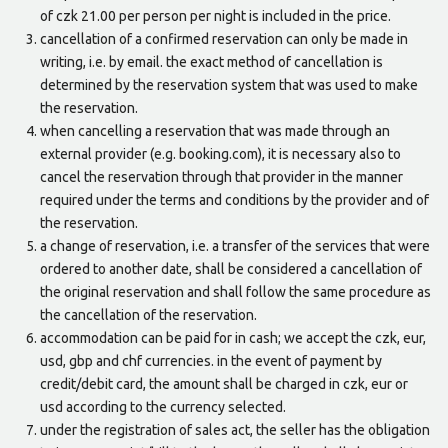
of czk 21.00 per person per night is included in the price.
cancellation of a confirmed reservation can only be made in
writing, i.e. by email. the exact method of cancellation is
determined by the reservation system that was used to make
the reservation.
when cancelling a reservation that was made through an
external provider (e.g. booking.com), it is necessary also to
cancel the reservation through that provider in the manner
required under the terms and conditions by the provider and of
the reservation.
a change of reservation, i.e. a transfer of the services that were
ordered to another date, shall be considered a cancellation of
the original reservation and shall follow the same procedure as
the cancellation of the reservation.
accommodation can be paid for in cash; we accept the czk, eur,
usd, gbp and chf currencies. in the event of payment by
credit/debit card, the amount shall be charged in czk, eur or
usd according to the currency selected.
under the registration of sales act, the seller has the obligation