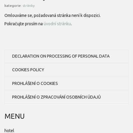
kategorie:
stránky
Omlouváme se, požadovaná stránka není k dispozici.
Pokračujte prosím na
úvodní stránku
.
DECLARATION ON PROCESSING OF PERSONAL DATA
COOKIES POLICY
PROHLÁŠENÍ O COOKIES
PROHLÁŠENÍ O ZPRACOVÁNÍ OSOBNÍCH ÚDAJŮ
MENU
hotel