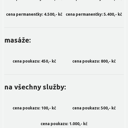
cena permanentky: 4.500,- kč
cena permanentky: 5.400,- kč
masáže:
cena poukazu: 450,- kč
cena poukazu: 800,- kč
na všechny služby:
cena poukazu: 100,- kč
cena poukazu: 500,- kč
cena poukazu: 1.000,- kč