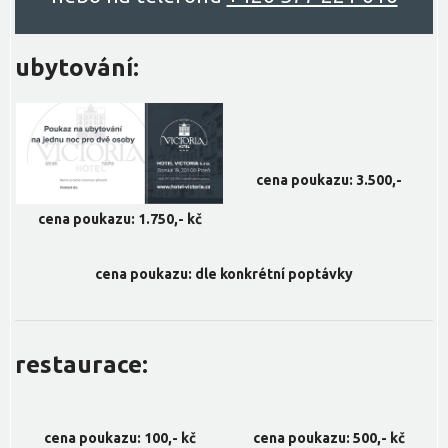
ubytování:
cena poukazu: 3.500,-
cena poukazu: 1.750,- kč
cena poukazu: dle konkrétní poptávky
restaurace:
cena poukazu: 100,- kč
cena poukazu: 500,- kč