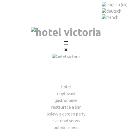
hotel
ubytování
gastronomie
restaurace a bar
oslavy a garden party
svatební servis
polední menu