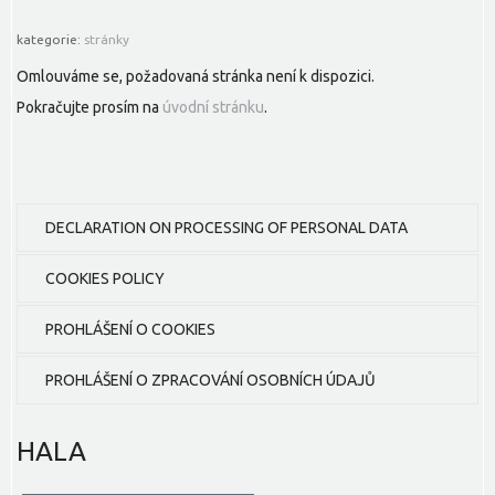
kategorie:
stránky
Omlouváme se, požadovaná stránka není k dispozici.
Pokračujte prosím na
úvodní stránku
.
DECLARATION ON PROCESSING OF PERSONAL DATA
COOKIES POLICY
PROHLÁŠENÍ O COOKIES
PROHLÁŠENÍ O ZPRACOVÁNÍ OSOBNÍCH ÚDAJŮ
HALA