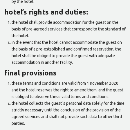
by the hotel.
hotel’s rights and duties:
the hotel shall provide accommodation for the guest on the
basis of pre-agreed services that correspond to the standard of
the hotel.
in the event that the hotel cannot accommodate the guest on
the basis of a pre-established and confirmed reservation, the
hotel shall be obliged to provide the guest with adequate
accommodation in another facility.
final provisions
these terms and conditions are valid from 1 november 2020
and the hotel reserves the right to amend them, and the guest
is obliged to observe these valid terms and conditions.
the hotel collects the guest´s personal data solely for the time
strictly necessary until the conclusion of the provision of the
agreed services and shall not provide such data to other third
parties.