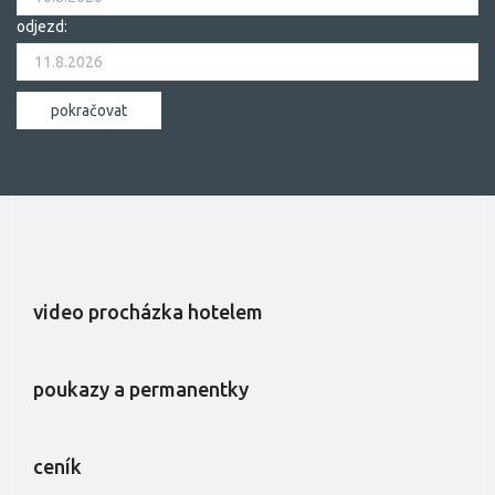
odjezd:
video procházka hotelem
poukazy a permanentky
ceník