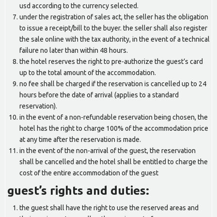
usd according to the currency selected.
under the registration of sales act, the seller has the obligation
to issue a receipt/bill to the buyer. the seller shall also register
the sale online with the tax authority, in the event of a technical
failure no later than within 48 hours.
the hotel reserves the right to pre-authorize the guest’s card
up to the total amount of the accommodation.
no fee shall be charged if the reservation is cancelled up to 24
hours before the date of arrival (applies to a standard
reservation).
in the event of a non-refundable reservation being chosen, the
hotel has the right to charge 100% of the accommodation price
at any time after the reservation is made.
in the event of the non-arrival of the guest, the reservation
shall be cancelled and the hotel shall be entitled to charge the
cost of the entire accommodation of the guest
guest’s rights and duties:
the guest shall have the right to use the reserved areas and