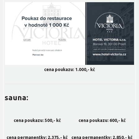
cena poukazu: 1.000,- kč
sauna:
cena poukazu: 500,- kč
cena poukazu: 600,- kč
cena permanentky: 2.375,- kč
cena permanentky: 2.850,- kč