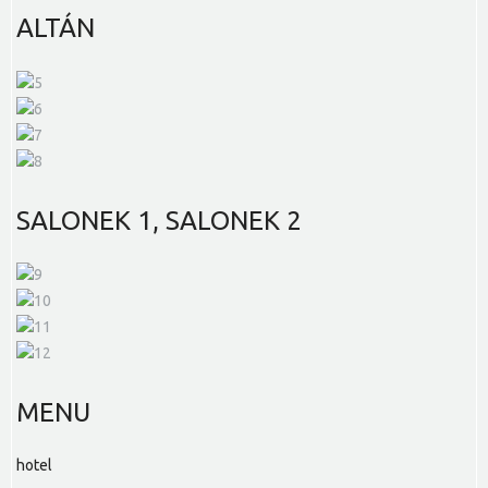
ALTÁN
SALONEK
1, SALONEK 2
MENU
hotel