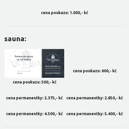
cena poukazu: 1.000,- kč
sauna:
cena poukazu: 600,- kč
cena poukazu: 500,- kč
cena permanentky: 2.375,- kč
cena permanentky: 2.850,- kč
cena permanentky: 4.500,- kč
cena permanentky: 5.400,- kč