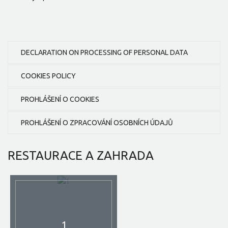
DECLARATION ON PROCESSING OF PERSONAL DATA
COOKIES POLICY
PROHLÁŠENÍ O COOKIES
PROHLÁŠENÍ O ZPRACOVÁNÍ OSOBNÍCH ÚDAJŮ
RESTAURACE
A ZAHRADA
1