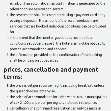
email, or if an automatic email confirmation is generated by the
relevant online reservation system.
the reservation shall be completed using a payment card or by
paying a deposit in the amount of the accommodation and
services that are booked. individual conditions can be provided
for.
in the event that the hotel or guest does not meet the
conditions set out in clause 3, the hotel shall not be obliged to
provide accommodation and services.
the information provided on the confirmation of the booking
shall be binding on both parties
prices, cancellation and payment
terms:
the price is set per room per night, including breakfast, unless
the guest chooses otherwise.
the price of accommodation includes vat at 10%. a municipal tax
of czk 21.00 per person per night is included in the price.
cancellation of a confirmed reservation can only be made in