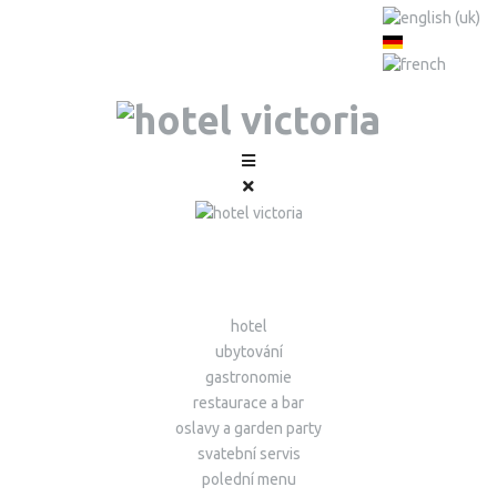
hotel
ubytování
gastronomie
restaurace a bar
oslavy a garden party
svatební servis
polední menu