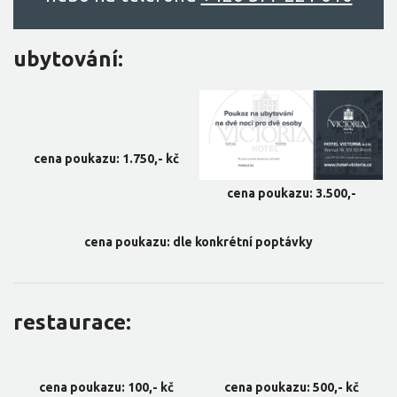
ubytování:
cena poukazu: 1.750,- kč
cena poukazu: 3.500,-
cena poukazu: dle konkrétní poptávky
restaurace:
cena poukazu: 100,- kč
cena poukazu: 500,- kč