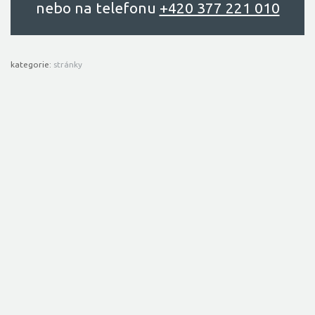
nebo na telefonu
+420 377 221 010
kategorie:
stránky