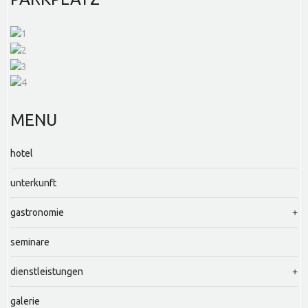
MENU
hotel
unterkunft
gastronomie
seminare
dienstleistungen
galerie