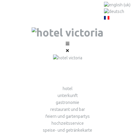
hotel
unterkunft
gastronomie
restaurant und bar
feiern und gartenpartys
hochzeitsservice
speise- und getränkekarte