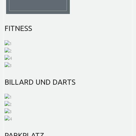
FITNESS
BILLARD
UND DARTS
PARKPLATZ