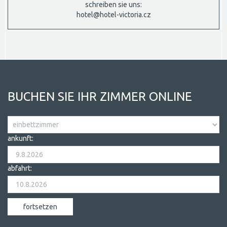
schreiben sie uns:
hotel@hotel-victoria.cz
BUCHEN SIE IHR ZIMMER ONLINE
ankunft:
abfahrt: