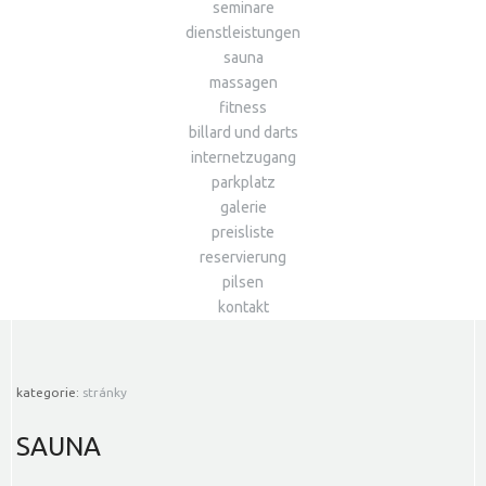
seminare
dienstleistungen
sauna
massagen
fitness
billard und darts
internetzugang
parkplatz
galerie
preisliste
reservierung
pilsen
kontakt
kategorie:
stránky
SAUNA