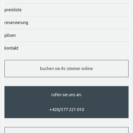
preisliste
reservierung
pilsen
kontakt
buchen sie ihr zimmer online
rufen sie uns an:
+420/377 221 010