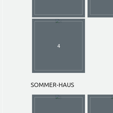
4
SOMMER-HAUS