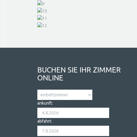
BUCHEN SIE IHR ZIMMER
ONLINE
ankunft:
abfahrt: