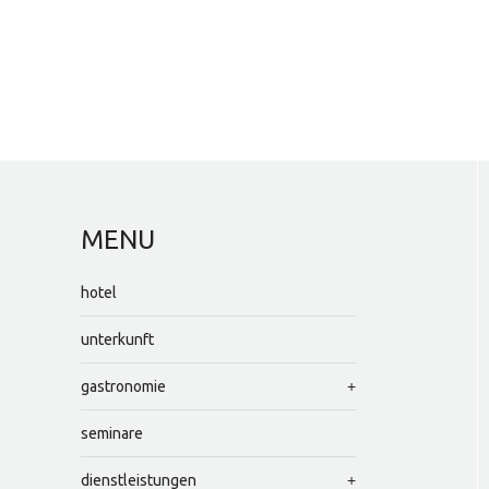
MENU
hotel
unterkunft
gastronomie
seminare
dienstleistungen