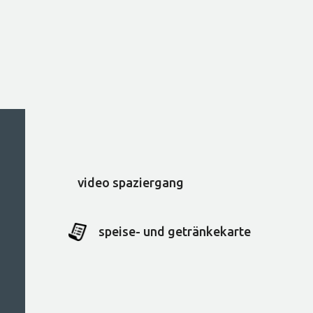
video spaziergang
speise- und getränkekarte