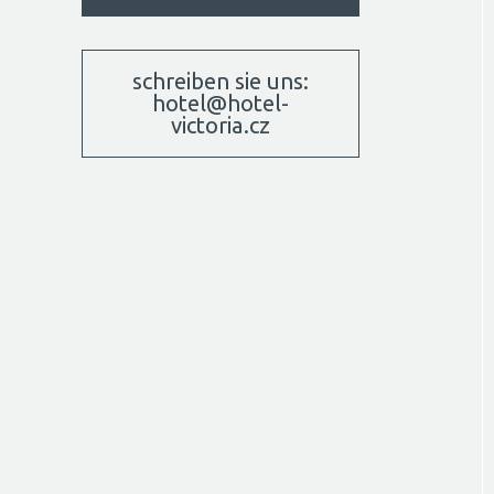
schreiben sie uns:
hotel@hotel-
victoria.cz