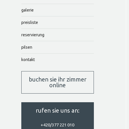
galerie
preisliste
reservierung
pilsen
kontakt
buchen sie ihr zimmer
online
rufen sie uns an:
+420/377 221 010