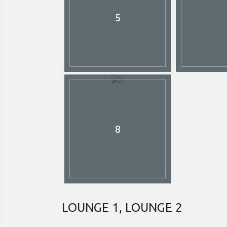
5
8
LOUNGE
1, LOUNGE 2