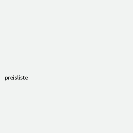
preisliste