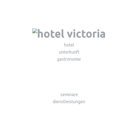
hotel
unterkunft
gastronomie
seminare
dienstleistungen