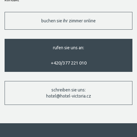
buchen sie ihr zimmer online
rufen sie uns an:
+420/377 221 010
schreiben sie uns:
hotel@hotel-victoria.cz