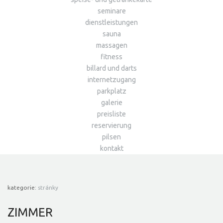
seminare
dienstleistungen
sauna
massagen
fitness
billard und darts
internetzugang
parkplatz
galerie
preisliste
reservierung
pilsen
kontakt
kategorie:
stránky
ZIMMER