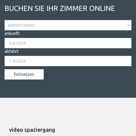
BUCHEN SIE IHR ZIMMER ONLINE
ankunft:
abfahrt:
video spaziergang