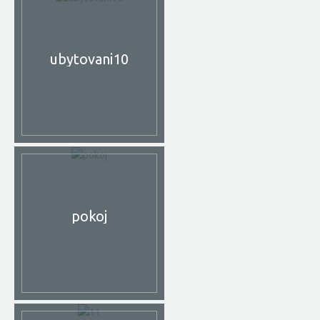
ubytovani10
pokoj