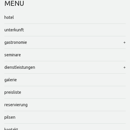
MENU
hotel
unterkunft
gastronomie
seminare
dienstleistungen
galerie
preisliste
reservierung
pilsen
kontakt