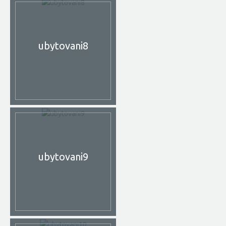
ubytovani8
ubytovani9