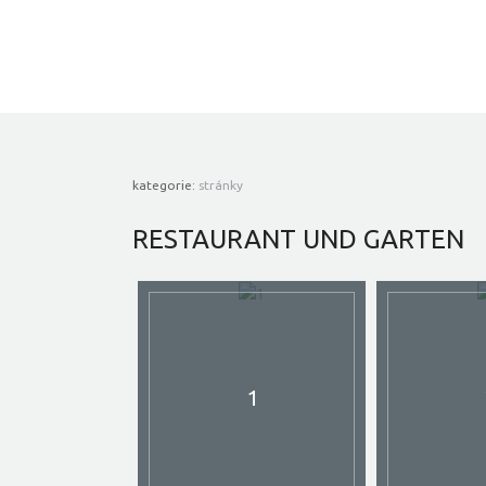
kategorie:
stránky
RESTAURANT
UND GARTEN
1