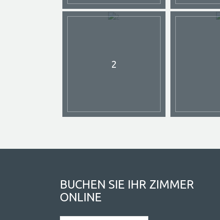
2
BUCHEN SIE IHR ZIMMER
ONLINE