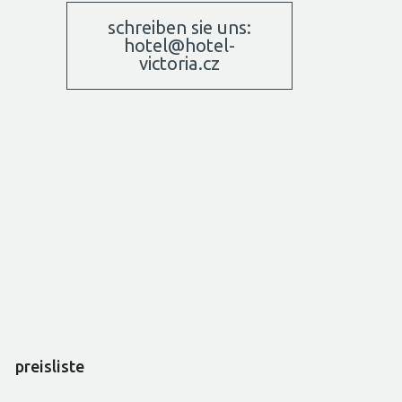
schreiben sie uns:
hotel@hotel-
victoria.cz
preisliste