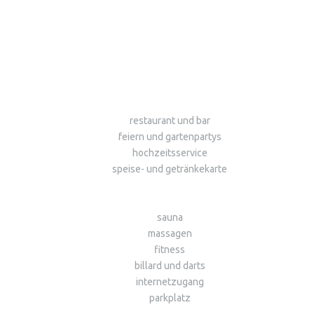
restaurant und bar
feiern und gartenpartys
hochzeitsservice
speise- und getränkekarte
sauna
massagen
fitness
billard und darts
internetzugang
parkplatz