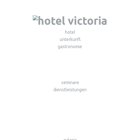
hotel
unterkunft
gastronomie
seminare
dienstleistungen