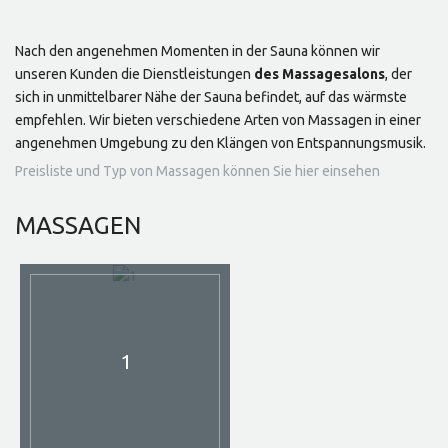
Nach den angenehmen Momenten in der Sauna können wir
unseren Kunden die Dienstleistungen
des Massagesalons
, der
sich in unmittelbarer Nähe der Sauna befindet, auf das wärmste
empfehlen. Wir bieten verschiedene Arten von Massagen in einer
angenehmen Umgebung zu den Klängen von Entspannungsmusik.
Preisliste und Typ von Massagen können Sie hier einsehen
MASSAGEN
1