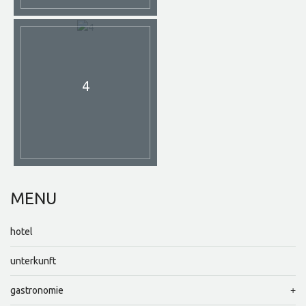
4
MENU
hotel
unterkunft
gastronomie