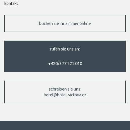
kontakt
buchen sie ihr zimmer online
rufen sie uns an:
+420/377 221 010
schreiben sie uns:
hotel@hotel-victoria.cz