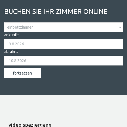
BUCHEN SIE IHR ZIMMER ONLINE
ankunft:
abfahrt:
video spaziergang