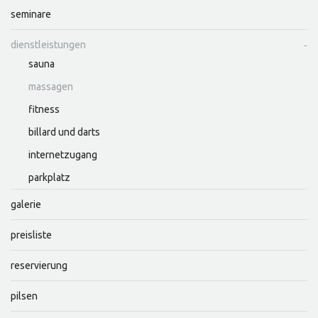
seminare
dienstleistungen
sauna
massagen
fitness
billard und darts
internetzugang
parkplatz
galerie
preisliste
reservierung
pilsen