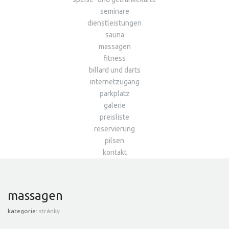
seminare
dienstleistungen
sauna
massagen
fitness
billard und darts
internetzugang
parkplatz
galerie
preisliste
reservierung
pilsen
kontakt
massagen
kategorie:
stránky