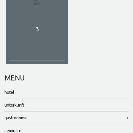
3
MENU
hotel
unterkunft
gastronomie
seminare