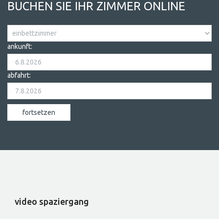
BUCHEN SIE IHR ZIMMER ONLINE
ankunft:
abfahrt:
video spaziergang