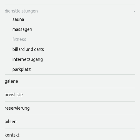
dienstleistungen
sauna
massagen
fitness
billard und darts
internetzugang
parkplatz
galerie
preisliste
reservierung
pilsen
kontakt