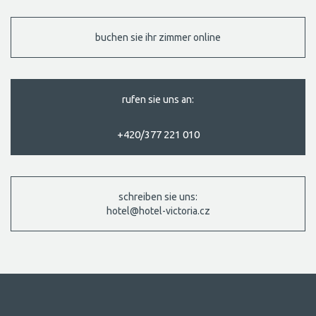
buchen sie ihr zimmer online
rufen sie uns an:
+420/377 221 010
schreiben sie uns:
hotel@hotel-victoria.cz