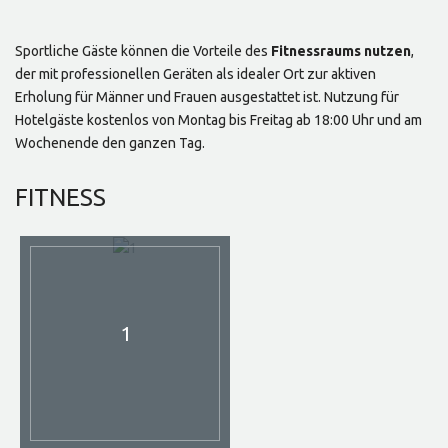
Sportliche Gäste können die Vorteile des
Fitnessraums nutzen
,
der mit professionellen Geräten als idealer Ort zur aktiven
Erholung für Männer und Frauen ausgestattet ist. Nutzung für
Hotelgäste kostenlos von Montag bis Freitag ab 18:00 Uhr und am
Wochenende den ganzen Tag.
FITNESS
1