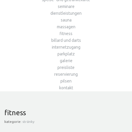
seminare
dienstleistungen
sauna
massagen
fitness
billard und darts
internetzugang
parkplatz
galerie
preisliste
reservierung
pilsen
kontakt
fitness
kategorie:
stránky