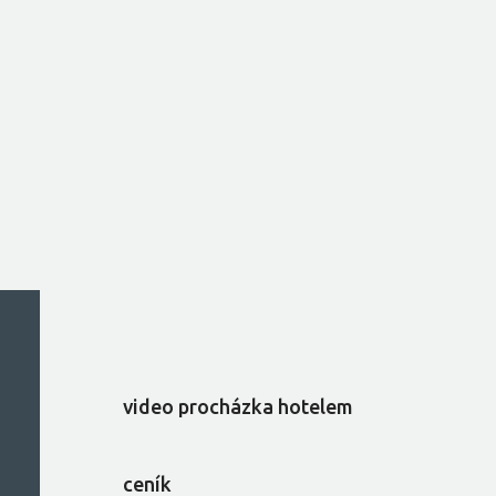
video procházka hotelem
ceník