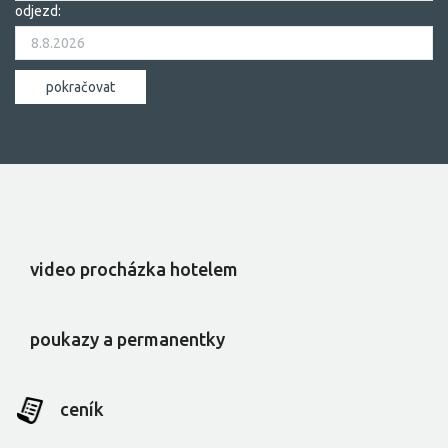
odjezd:
video procházka hotelem
poukazy a permanentky
ceník