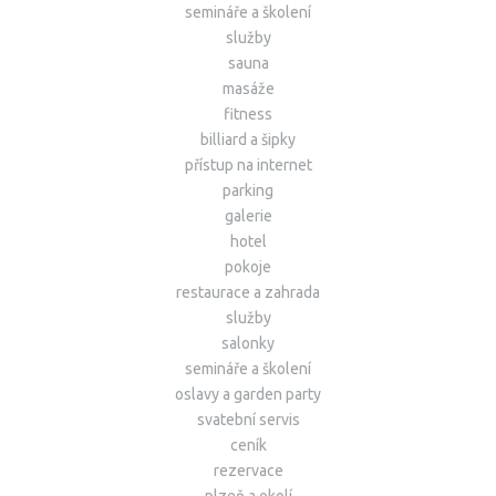
semináře a školení
služby
sauna
masáže
fitness
billiard a šipky
přístup na internet
parking
galerie
hotel
pokoje
restaurace a zahrada
služby
salonky
semináře a školení
oslavy a garden party
svatební servis
ceník
rezervace