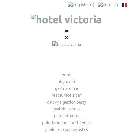
hotel
ubytování
gastronomie
restaurace a bar
oslavy a garden party
svatební servis
polední menu
polední menu - příští týden
jídelní a nápojový lístek