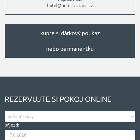
hotel@hotel-victoria.cz
kupte si dárkový poukaz
nebo permanentku
REZERVUJTE SI POKOJ ONLINE
příjezd: