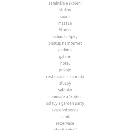
semináře a školení
služby
sauna
masáže
fitness
billiard a šipky
přístup na internet
parking
galerie
hotel
pokoje
restaurace a zahrada
služby
salonky
semináře a školení
oslavy a garden party
svatební servis
ceník
rezervace