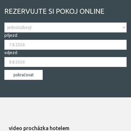
REZERVUJTE SI POKOJ ONLINE
příjezd:
odjezd:
video procházka hotelem