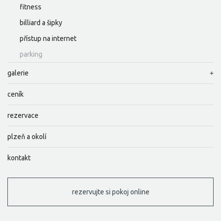
fitness
billiard a šipky
přístup na internet
parking
galerie
ceník
rezervace
plzeň a okolí
kontakt
rezervujte si pokoj online