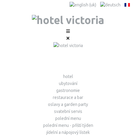
hotel
ubytování
gastronomie
restaurace a bar
oslavy a garden party
svatební servis
polední menu
polední menu - příští týden
jídelní a nápojový lístek