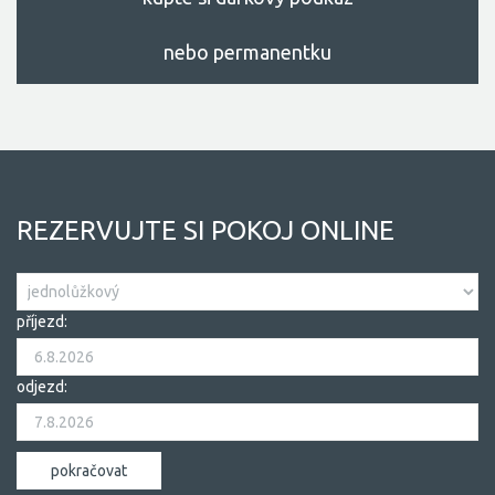
nebo permanentku
REZERVUJTE SI POKOJ ONLINE
příjezd:
odjezd: