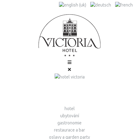
hotel
ubytování
gastronomie
restaurace a bar
oslavy a garden party