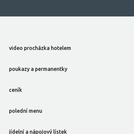
video procházka hotelem
poukazy a permanentky
ceník
polední menu
jídelní a nápojový lístek