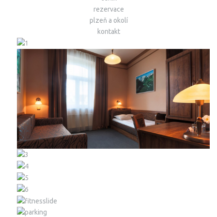
rezervace
plzeň a okolí
kontakt