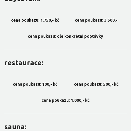
cena poukazu: 1.750,- kč
cena poukazu: 3.500,-
cena poukazu: dle konkrétní poptávky
restaurace:
cena poukazu: 100,- kč
cena poukazu: 500,- kč
cena poukazu: 1.000,- kč
sauna: