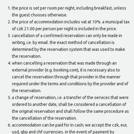
the price is set per room per night, including breakfast, unless
the guest chooses otherwise.
the price of accommodation includes vat at 10%. a municipal tax
of czk 21.00 per person per night is included in the price.
cancellation of a confirmed reservation can only be made in
writing, i.e. by email. the exact method of cancellation is
determined by the reservation system that was used to make
the reservation.
when cancelling a reservation that was made through an
external provider (e.g. booking.com), it is necessary also to
cancel the reservation through that provider in the manner
required under the terms and conditions by the provider and of
the reservation.
a change of reservation, i.e. a transfer of the services that were
ordered to another date, shall be considered a cancellation of
the original reservation and shall follow the same procedure as
the cancellation of the reservation.
accommodation can be paid for in cash; we accept the czk, eur,
usd, gbp and chf currencies. in the event of payment by