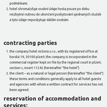
podmínkami.
hotel shromažďuje osobní údaje hosta pouze po dobu
nezbytně nutnou do ukončení poskytování sjednaných služeb
a tyto údaje neposkytuje dalším osobám.
contracting parties
the company hotel victoria s.r.o., with its registered office at
borská 19, 30100 plzeň; the company is incorporated in the
commercial register kept on file by the regional court in plzeň,
section c, insert 11242 (hereinafter "the hotel")
the client – as a natural or legal person (hereinafter "the client")
these terms and conditions generally apply to all hotel guests
and agencies with whom a written contract for services has not
been agreed.
reservation of accommodation and
services: