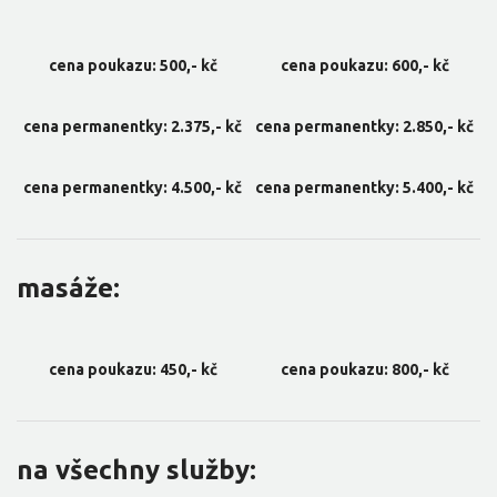
cena poukazu: 500,- kč
cena poukazu: 600,- kč
cena permanentky: 2.375,- kč
cena permanentky: 2.850,- kč
cena permanentky: 4.500,- kč
cena permanentky: 5.400,- kč
masáže:
cena poukazu: 450,- kč
cena poukazu: 800,- kč
na všechny služby: