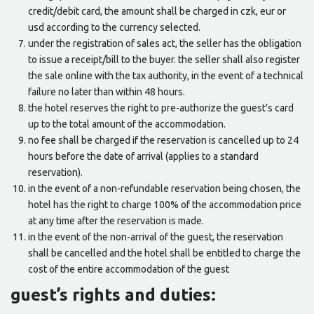
credit/debit card, the amount shall be charged in czk, eur or
usd according to the currency selected.
under the registration of sales act, the seller has the obligation
to issue a receipt/bill to the buyer. the seller shall also register
the sale online with the tax authority, in the event of a technical
failure no later than within 48 hours.
the hotel reserves the right to pre-authorize the guest’s card
up to the total amount of the accommodation.
no fee shall be charged if the reservation is cancelled up to 24
hours before the date of arrival (applies to a standard
reservation).
in the event of a non-refundable reservation being chosen, the
hotel has the right to charge 100% of the accommodation price
at any time after the reservation is made.
in the event of the non-arrival of the guest, the reservation
shall be cancelled and the hotel shall be entitled to charge the
cost of the entire accommodation of the guest
guest’s rights and duties: