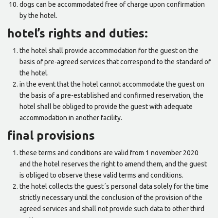
dogs can be accommodated free of charge upon confirmation
by the hotel.
hotel’s rights and duties:
the hotel shall provide accommodation for the guest on the
basis of pre-agreed services that correspond to the standard of
the hotel.
in the event that the hotel cannot accommodate the guest on
the basis of a pre-established and confirmed reservation, the
hotel shall be obliged to provide the guest with adequate
accommodation in another facility.
final provisions
these terms and conditions are valid from 1 november 2020
and the hotel reserves the right to amend them, and the guest
is obliged to observe these valid terms and conditions.
the hotel collects the guest´s personal data solely for the time
strictly necessary until the conclusion of the provision of the
agreed services and shall not provide such data to other third