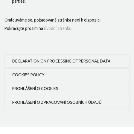
parties.
Omlouváme se, požadovaná stránka není k dispozici.
Pokračujte prosím na
úvodní stránku
.
DECLARATION ON PROCESSING OF PERSONAL DATA
COOKIES POLICY
PROHLÁŠENÍ O COOKIES
PROHLÁŠENÍ O ZPRACOVÁNÍ OSOBNÍCH ÚDAJŮ