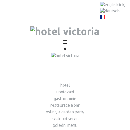
hotel
ubytování
gastronomie
restaurace a bar
oslavy a garden party
svatební servis
polední menu