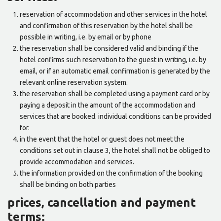
reservation of accommodation and other services in the hotel
and confirmation of this reservation by the hotel shall be
possible in writing, i.e. by email or by phone
the reservation shall be considered valid and binding if the
hotel confirms such reservation to the guest in writing, i.e. by
email, or if an automatic email confirmation is generated by the
relevant online reservation system.
the reservation shall be completed using a payment card or by
paying a deposit in the amount of the accommodation and
services that are booked. individual conditions can be provided
for.
in the event that the hotel or guest does not meet the
conditions set out in clause 3, the hotel shall not be obliged to
provide accommodation and services.
the information provided on the confirmation of the booking
shall be binding on both parties
prices, cancellation and payment
terms: